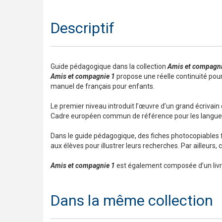
Descriptif
Guide pédagogique dans la collection
Amis et compagn
Amis et compagnie 1
propose une réelle continuité pour 
manuel de français pour enfants.
Le premier niveau introduit l’œuvre d’un grand écrivain
Cadre européen commun de référence pour les langue
Dans le guide pédagogique, des fiches photocopiables f
aux élèves pour illustrer leurs recherches. Par ailleurs
Amis et compagnie 1
est également composée d’un livre d
Dans la même collection