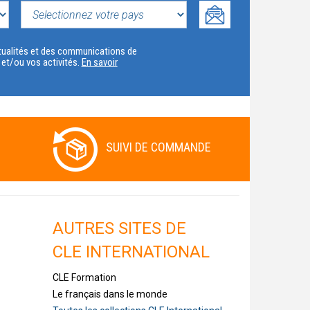
SELECTIONNEZ
VOTRE
actualités et des communications de
t et/ou vos activités.
En savoir
PAYS
SUIVI DE COMMANDE
AUTRES SITES DE
CLE INTERNATIONAL
CLE Formation
Le français dans le monde