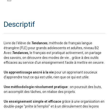
Descriptif
Livre de l'élève de
Tendances
, méthode de français langue
étrangère (FLE) pour grands adolescents et adultes, niveau B2
Avec
Tendances,
le français est pratiqué activement, on partage
des savoirs, on découvre des modes de vie... grâce à des outils
efficaces au service d'un enseignement facile à mettre en oeuvre.
Un apprentissage ancré à la vie
pour un apprenant soucieux
d'apprendre tout ce qui est utile, rien que ce qui est utile.
Une méthodologie résolument pratique
: on poursuit des buts,
on accomplit des tâches, on réalise des projets.
Un enseignement simple et efficace
grâce à une organisation en
double-page "prête à l'emploi" et à un déroulement des leçons