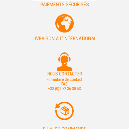
PAIEMENTS SÉCURISÉS
LIVRAISON A L'INTERNATIONAL
NOUS CONTACTER
Formulaire de contact
FAQ
+33 (0)1 72 36 30 53
SUIVI DE COMMANDE