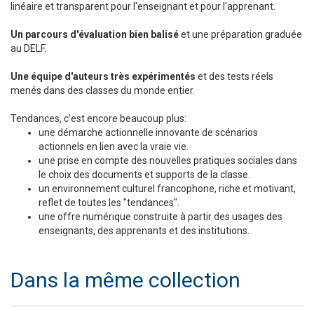
linéaire et transparent pour l'enseignant et pour l'apprenant.
Un parcours d'évaluation bien balisé
et une préparation graduée
au DELF.
Une équipe d'auteurs très expérimentés
et des tests réels
menés dans des classes du monde entier.
Tendances, c'est encore beaucoup plus:
une démarche actionnelle innovante de scénarios
actionnels en lien avec la vraie vie.
une prise en compte des nouvelles pratiques sociales dans
le choix des documents et supports de la classe.
un environnement culturel francophone, riche et motivant,
reflet de toutes les "tendances".
une offre numérique construite à partir des usages des
enseignants, des apprenants et des institutions.
Dans la même collection