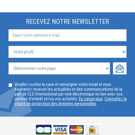
RECEVEZ NOTRE NEWSLETTER
VOTRE
PROFIL
SELECTIONNEZ
Veuillez cocher la case et renseigner votre email si vous
VOTRE
souhaitez recevoir les actualités et des communications de la
part de CLE International par voie électronique en lien avec vos
PAYS
centres d'intérêt et/ou vos activités.
En savoir plus
Consultez la
charte de protection des données personnelles