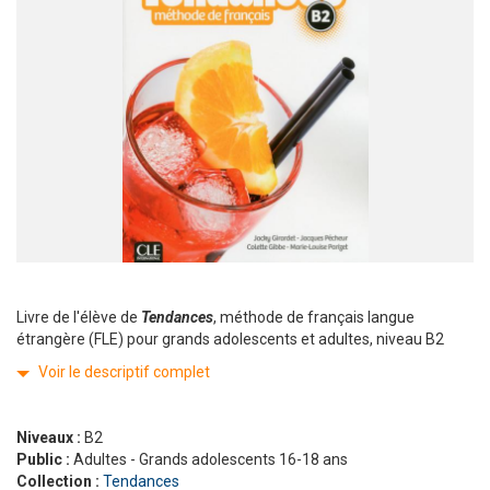
Livre de l'élève de
Tendances
, méthode de français langue
étrangère (FLE) pour grands adolescents et adultes, niveau B2
Voir le descriptif complet
Niveaux :
B2
Public :
Adultes - Grands adolescents 16-18 ans
Collection :
Tendances