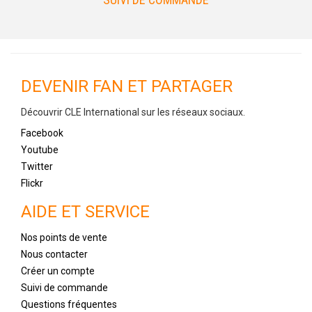
DEVENIR FAN ET PARTAGER
Découvrir CLE International sur les réseaux sociaux.
Facebook
Youtube
Twitter
Flickr
AIDE ET SERVICE
Nos points de vente
Nous contacter
Créer un compte
Suivi de commande
Questions fréquentes