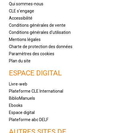
Qui sommes-nous
CLE s'engage
Accessibilité
Conditions générales de vente
Conditions générales d'utilisation
Mentions légales
Charte de protection des données
Paramètres des cookies
Plan du site
ESPACE DIGITAL
Livre-web
Plateforme CLE International
BiblioManuels
Ebooks
Espace digital
Plateforme abc DELF
AUTRES SITES DE