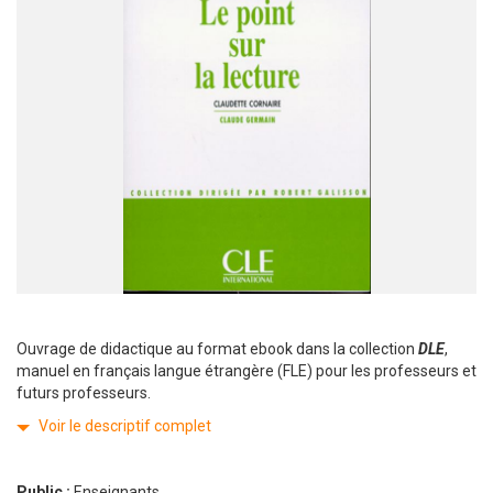
Ouvrage de didactique au format ebook dans la collection
DLE
,
manuel en français langue étrangère (FLE) pour les professeurs et
futurs professeurs.
Voir le descriptif complet
Public :
Enseignants