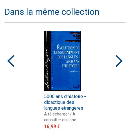
Dans la même collection
5000 ans d'histoire -
didactique des
langues etrangeres
A télécharger / A
consulter en ligne
16,99 €