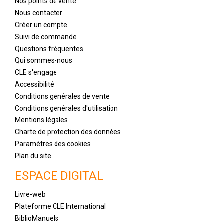
Nos points de vente
Nous contacter
Créer un compte
Suivi de commande
Questions fréquentes
Qui sommes-nous
CLE s'engage
Accessibilité
Conditions générales de vente
Conditions générales d'utilisation
Mentions légales
Charte de protection des données
Paramètres des cookies
Plan du site
ESPACE DIGITAL
Livre-web
Plateforme CLE International
BiblioManuels