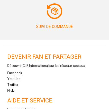
SUIVI DE COMMANDE
DEVENIR FAN ET PARTAGER
Découvrir CLE International sur les réseaux sociaux.
Facebook
Youtube
Twitter
Flickr
AIDE ET SERVICE