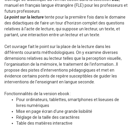
manuel en français langue étrangère (FLE) pour les professeurs et
futurs professeurs.
Le point sur la lecture
tente pour la première fois dans le domaine
des didactiques de faire un tour d'horizon complet des questions
relatives à l'acte de lecture, qui suppose un lecteur, un texte, et
partant, une interaction entre un lecteur et un texte.
Cet ouvrage fait le point sur la place de la lecture dans les
différents courants méthodologiques. On y examine diverses
dimensions relatives au lecteur telles que la perception visuelle,
l'organisation de la mémoire, le traitement de l'information...Il
propose des pistes d'interventions pédagogiques et met en
évidence certains points de repère susceptibles de guider les
interventions de l'enseignant en langue seconde.
Fonctionnalités de la version ebook :
Pour ordinateurs, tablettes, smartphones et liseuses de
livres numériques
Mise en page écran d'une grande lisibilité
Réglage de la taille des caractères
Table des matières interactive