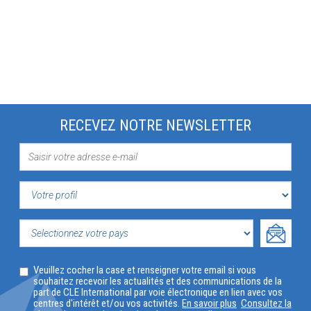
RECEVEZ NOTRE NEWSLETTER
VOTRE
PROFIL
SELECTIONNEZ
Veuillez cocher la case et renseigner votre email si vous
VOTRE
souhaitez recevoir les actualités et des communications de la
part de CLE International par voie électronique en lien avec vos
PAYS
centres d'intérêt et/ou vos activités.
En savoir plus
Consultez la