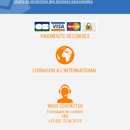
charte de protection des données personnelles
PAIEMENTS SÉCURISÉS
LIVRAISON A L'INTERNATIONAL
NOUS CONTACTER
Formulaire de contact
FAQ
+33 (0)1 72 36 30 53