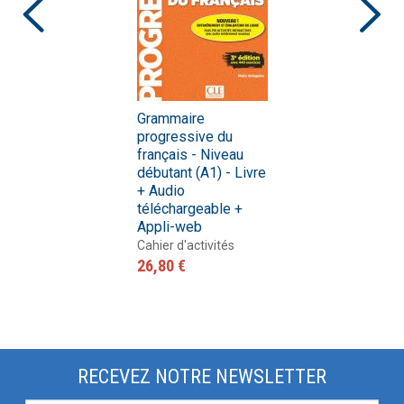
Grammaire
progressive du
français - Niveau
débutant (A1) - Livre
+ Audio
téléchargeable +
Appli-web
Cahier d'activités
26,80 €
RECEVEZ NOTRE NEWSLETTER