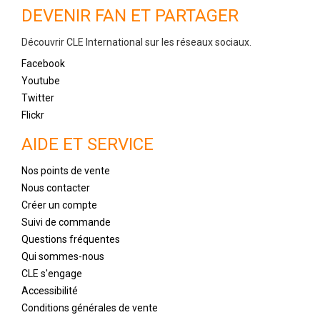
DEVENIR FAN ET PARTAGER
Découvrir CLE International sur les réseaux sociaux.
Facebook
Youtube
Twitter
Flickr
AIDE ET SERVICE
Nos points de vente
Nous contacter
Créer un compte
Suivi de commande
Questions fréquentes
Qui sommes-nous
CLE s'engage
Accessibilité
Conditions générales de vente