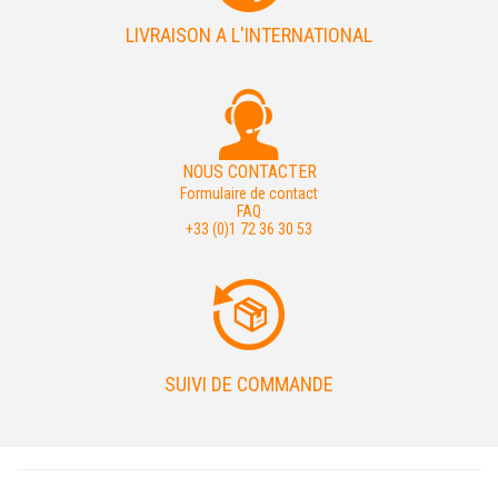
LIVRAISON A L'INTERNATIONAL
NOUS CONTACTER
Formulaire de contact
FAQ
+33 (0)1 72 36 30 53
SUIVI DE COMMANDE