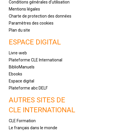
Conditions générales d'utilisation
Mentions légales
Charte de protection des données
Paramètres des cookies
Plan du site
ESPACE DIGITAL
Livre-web
Plateforme CLE International
BiblioManuels
Ebooks
Espace digital
Plateforme abc DELF
AUTRES SITES DE
CLE INTERNATIONAL
CLE Formation
Le français dans le monde