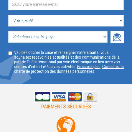
VOTRE
PROFIL
SELECTIONNEZ
Veuillez cocher la case et renseigner votre email si vous
VOTRE
souhaitez recevoir les actualités et des communications de la
part de CLE International par voie électronique en lien avec vos
PAYS
centres d'intérêt et/ou vos activités.
En savoir plus
Consultez la
charte de protection des données personnelles
PAIEMENTS SÉCURISÉS