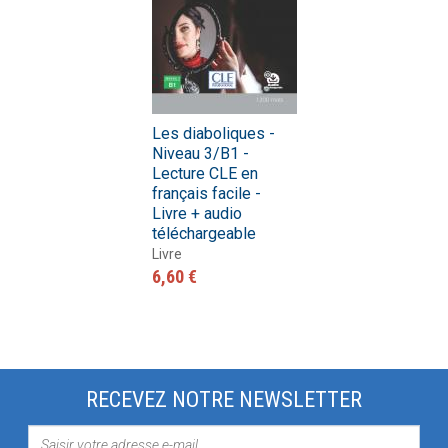
Les diaboliques -
Niveau 3/B1 -
Lecture CLE en
français facile -
Livre + audio
téléchargeable
Livre
6,60 €
RECEVEZ NOTRE NEWSLETTER