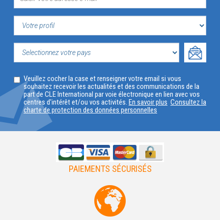
VOTRE
PROFIL
SELECTIONNEZ
Veuillez cocher la case et renseigner votre email si vous
VOTRE
souhaitez recevoir les actualités et des communications de la
part de CLE International par voie électronique en lien avec vos
PAYS
centres d'intérêt et/ou vos activités.
En savoir plus
Consultez la
charte de protection des données personnelles
PAIEMENTS SÉCURISÉS