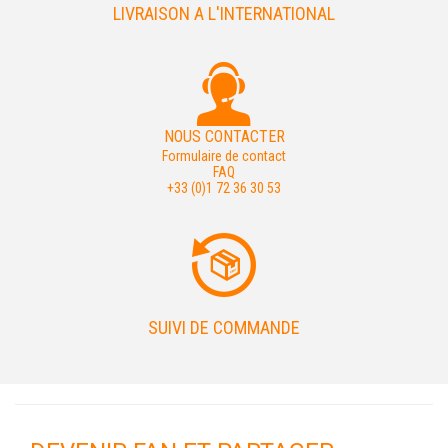
LIVRAISON A L'INTERNATIONAL
NOUS CONTACTER
Formulaire de contact
FAQ
+33 (0)1 72 36 30 53
SUIVI DE COMMANDE