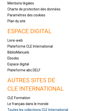
Mentions légales
Charte de protection des données
Paramètres des cookies
Plan du site
ESPACE DIGITAL
Livre-web
Plateforme CLE International
BiblioManuels
Ebooks
Espace digital
Plateforme abc DELF
AUTRES SITES DE
CLE INTERNATIONAL
CLE Formation
Le français dans le monde
Toutes les collections CLE International