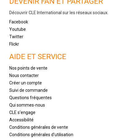
DEVENIR FAN ET PARTAGER
Découvrir CLE International sur les réseaux sociaux.
Facebook
Youtube
Twitter
Flickr
AIDE ET SERVICE
Nos points de vente
Nous contacter
Créer un compte
Suivi de commande
Questions fréquentes
Qui sommes-nous
CLE s'engage
Accessibilité
Conditions générales de vente
Conditions générales d'utilisation