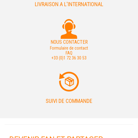
LIVRAISON A L'INTERNATIONAL
NOUS CONTACTER
Formulaire de contact
FAQ
+33 (0)1 72 36 30 53
SUIVI DE COMMANDE