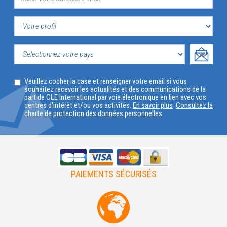
VOTRE
PROFIL
SELECTIONNEZ
Veuillez cocher la case et renseigner votre email si vous
VOTRE
souhaitez recevoir les actualités et des communications de la
part de CLE International par voie électronique en lien avec vos
PAYS
centres d'intérêt et/ou vos activités.
En savoir plus
Consultez la
charte de protection des données personnelles
PAIEMENTS SÉCURISÉS