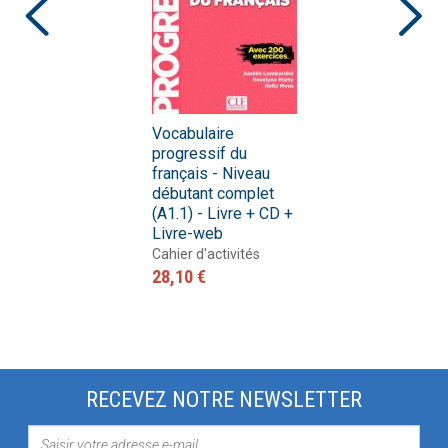
Vocabulaire
progressif du
français - Niveau
débutant complet
(A1.1) - Livre + CD +
Livre-web
Cahier d'activités
28,10 €
RECEVEZ NOTRE NEWSLETTER