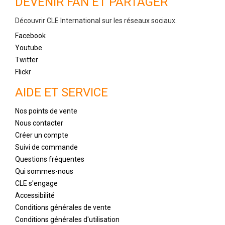
DEVENIR FAN ET PARTAGER
Découvrir CLE International sur les réseaux sociaux.
Facebook
Youtube
Twitter
Flickr
AIDE ET SERVICE
Nos points de vente
Nous contacter
Créer un compte
Suivi de commande
Questions fréquentes
Qui sommes-nous
CLE s'engage
Accessibilité
Conditions générales de vente
Conditions générales d'utilisation