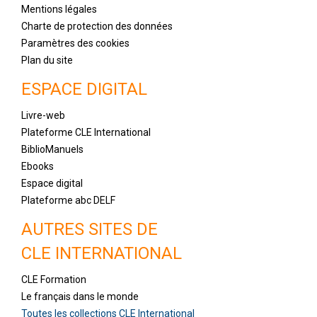
Mentions légales
Charte de protection des données
Paramètres des cookies
Plan du site
ESPACE DIGITAL
Livre-web
Plateforme CLE International
BiblioManuels
Ebooks
Espace digital
Plateforme abc DELF
AUTRES SITES DE
CLE INTERNATIONAL
CLE Formation
Le français dans le monde
Toutes les collections CLE International