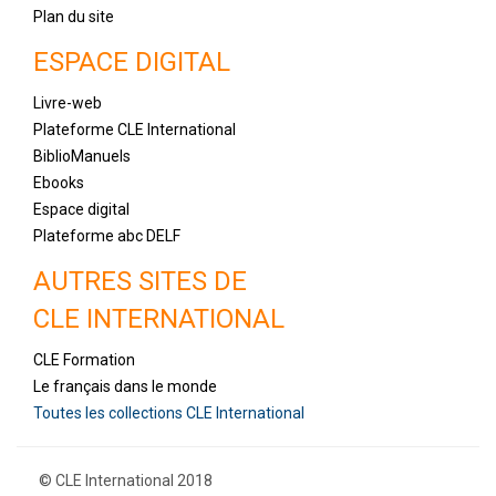
Plan du site
ESPACE DIGITAL
Livre-web
Plateforme CLE International
BiblioManuels
Ebooks
Espace digital
Plateforme abc DELF
AUTRES SITES DE
CLE INTERNATIONAL
CLE Formation
Le français dans le monde
Toutes les collections CLE International
© CLE International 2018