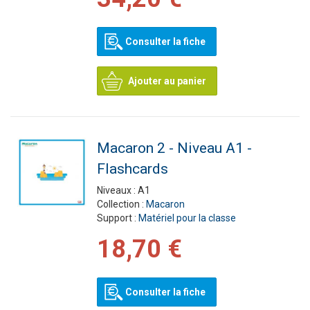
Consulter la fiche
Ajouter au panier
Macaron 2 - Niveau A1 -
Flashcards
Niveaux :
A1
Collection :
Macaron
Support :
Matériel pour la classe
18,70 €
Consulter la fiche