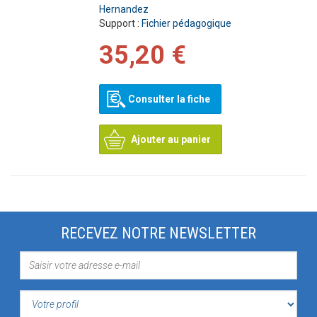
Hernandez
Support :
Fichier pédagogique
35,20 €
Consulter la fiche
Ajouter au panier
RECEVEZ NOTRE NEWSLETTER