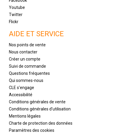
Facebook
Youtube
Twitter
Flickr
AIDE ET SERVICE
Nos points de vente
Nous contacter
Créer un compte
Suivi de commande
Questions fréquentes
Qui sommes-nous
CLE s'engage
Accessibilité
Conditions générales de vente
Conditions générales d'utilisation
Mentions légales
Charte de protection des données
Paramètres des cookies