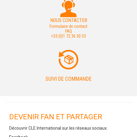
NOUS CONTACTER
Formulaire de contact
FAQ
+33 (0)1 72 36 30 53
SUIVI DE COMMANDE
DEVENIR FAN ET PARTAGER
Découvrir CLE International sur les réseaux sociaux.