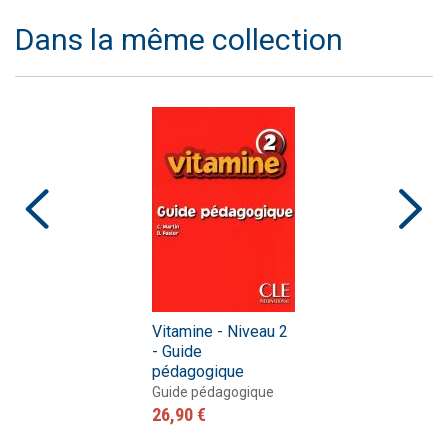
Dans la même collection
Vitamine - Niveau 2
- Guide
pédagogique
Guide pédagogique
26,90 €