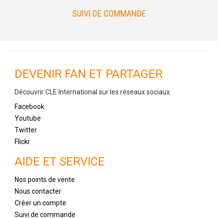
SUIVI DE COMMANDE
DEVENIR FAN ET PARTAGER
Découvrir CLE International sur les réseaux sociaux.
Facebook
Youtube
Twitter
Flickr
AIDE ET SERVICE
Nos points de vente
Nous contacter
Créer un compte
Suivi de commande