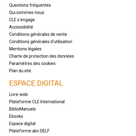
Questions fréquentes
Qui sommes-nous
CLE s'engage
Accessibilité
Conditions générales de vente
Conditions générales d'utilisation
Mentions légales
Charte de protection des données
Paramètres des cookies
Plan du site
ESPACE DIGITAL
Livre-web
Plateforme CLE International
BiblioManuels
Ebooks
Espace digital
Plateforme abc DELF