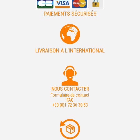
PAIEMENTS SÉCURISÉS
LIVRAISON A L'INTERNATIONAL
NOUS CONTACTER
Formulaire de contact
FAQ
+33 (0)1 72 36 30 53