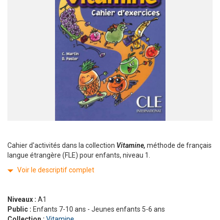
Cahier d'activités dans la collection
Vitamine,
méthode de français
langue étrangère (FLE) pour enfants, niveau 1.
Voir le descriptif complet
Niveaux :
A1
Public :
Enfants 7-10 ans - Jeunes enfants 5-6 ans
Collection :
Vitamine