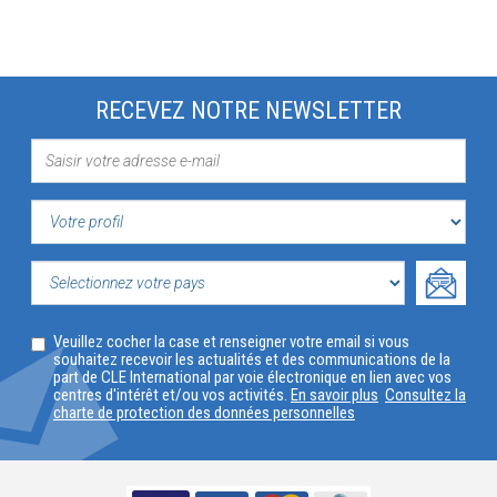
RECEVEZ NOTRE NEWSLETTER
VOTRE
PROFIL
SELECTIONNEZ
Veuillez cocher la case et renseigner votre email si vous
VOTRE
souhaitez recevoir les actualités et des communications de la
part de CLE International par voie électronique en lien avec vos
PAYS
centres d'intérêt et/ou vos activités.
En savoir plus
Consultez la
charte de protection des données personnelles