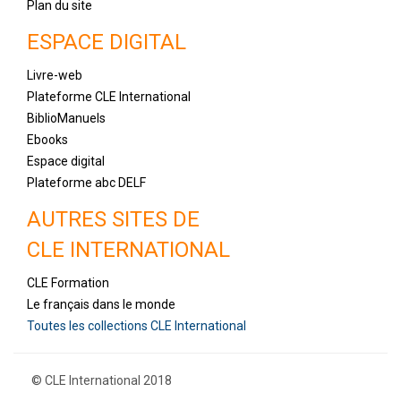
Plan du site
ESPACE DIGITAL
Livre-web
Plateforme CLE International
BiblioManuels
Ebooks
Espace digital
Plateforme abc DELF
AUTRES SITES DE
CLE INTERNATIONAL
CLE Formation
Le français dans le monde
Toutes les collections CLE International
© CLE International 2018