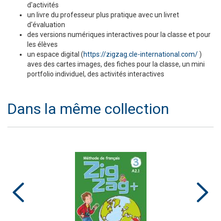
d'activités
un livre du professeur plus pratique avec un livret
d'évaluation
des versions numériques interactives pour la classe et pour
les élèves
un espace digital (
https://zigzag.cle-international.com/
)
aves des cartes images, des fiches pour la classe, un mini
portfolio individuel, des activités interactives
Dans la même collection