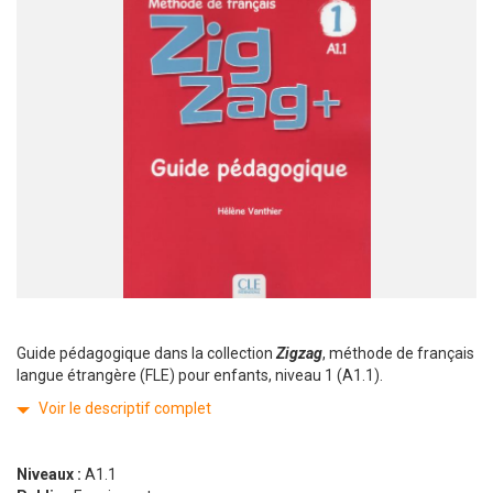
Guide pédagogique dans la collection
Zigzag
, méthode de français
langue étrangère (FLE) pour enfants, niveau 1 (A1.1).
Voir le descriptif complet
Niveaux :
A1.1