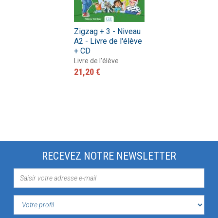
Zigzag + 3 - Niveau
A2 - Livre de l'élève
+ CD
Livre de l'élève
21,20 €
RECEVEZ NOTRE NEWSLETTER