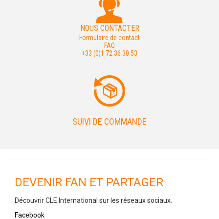
NOUS CONTACTER
Formulaire de contact
FAQ
+33 (0)1 72 36 30 53
SUIVI DE COMMANDE
DEVENIR FAN ET PARTAGER
Découvrir CLE International sur les réseaux sociaux.
Facebook