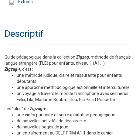
Extraits
Descriptif
Guide pédagogique dans la collection
Zigzag
, méthode de français
langue étrangère (FLE) pour enfants, niveau 1 (A1.1).
Zigzag +,
c'est :
une méthode ludique, claire et rassurante pour enfants
débutants
une approche méthodologique actionnelle et interculturelle
un voyage à travers le monde francophone avec ses héros :
Félix, Lila, Madame Bouba, Tilou, Pic Pic et Pirouette
Les "plus" de
Zigzag +
:
une vidéo par unité et son exploitation pédagogique
de nouvelles activités de découverte
de nouvelles pages de jeux
un entraînement au DELF PRIM A1.1 dans le cahier