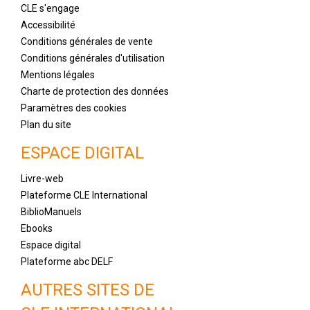
CLE s'engage
Accessibilité
Conditions générales de vente
Conditions générales d'utilisation
Mentions légales
Charte de protection des données
Paramètres des cookies
Plan du site
ESPACE DIGITAL
Livre-web
Plateforme CLE International
BiblioManuels
Ebooks
Espace digital
Plateforme abc DELF
AUTRES SITES DE