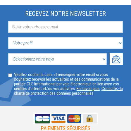
RECEVEZ NOTRE NEWSLETTER
VOTRE
PROFIL
SELECTIONNEZ
Veuillez cocher la case et renseigner votre email si vous
VOTRE
souhaitez recevoir les actualités et des communications de la
part de CLE International par voie électronique en lien avec vos
PAYS
centres d'intérêt et/ou vos activités.
En savoir plus
Consultez la
charte de protection des données personnelles
PAIEMENTS SÉCURISÉS