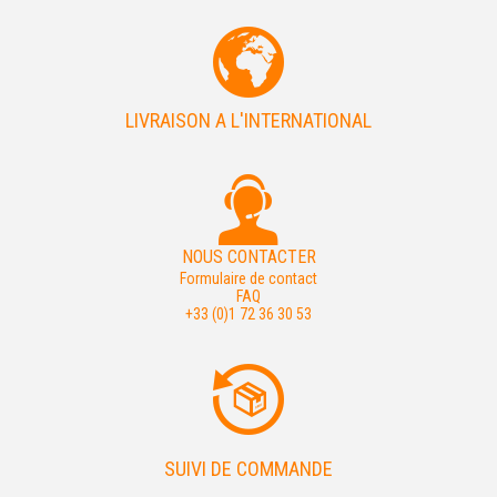
LIVRAISON A L'INTERNATIONAL
NOUS CONTACTER
Formulaire de contact
FAQ
+33 (0)1 72 36 30 53
SUIVI DE COMMANDE