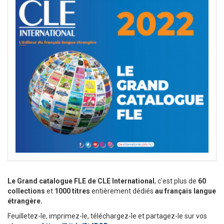
Le Grand catalogue FLE de CLE International
, c'est plus de
60
collections
et
1000 titres
entièrement dédiés
au français langue
étrangère.
Feuilletez-le, imprimez-le, téléchargez-le et partagez-le sur vos