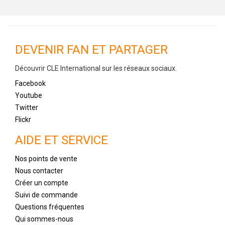
DEVENIR FAN ET PARTAGER
Découvrir CLE International sur les réseaux sociaux.
Facebook
Youtube
Twitter
Flickr
AIDE ET SERVICE
Nos points de vente
Nous contacter
Créer un compte
Suivi de commande
Questions fréquentes
Qui sommes-nous