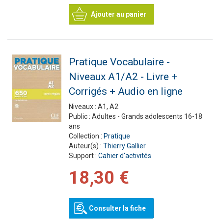
Ajouter au panier
Pratique Vocabulaire -
Niveaux A1/A2 - Livre +
Corrigés + Audio en ligne
Niveaux :
A1, A2
Public :
Adultes - Grands adolescents 16-18
ans
Collection :
Pratique
Auteur(s) :
Thierry Gallier
Support :
Cahier d'activités
18,30 €
Consulter la fiche