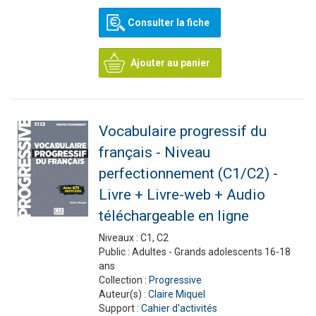
Consulter la fiche
Ajouter au panier
Vocabulaire progressif du
français - Niveau
perfectionnement (C1/C2) -
Livre + Livre-web + Audio
téléchargeable en ligne
Niveaux :
C1, C2
Public :
Adultes - Grands adolescents 16-18
ans
Collection :
Progressive
Auteur(s) :
Claire Miquel
Support :
Cahier d'activités