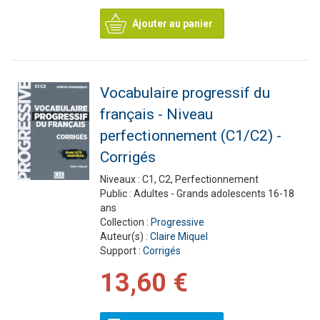
Ajouter au panier
Vocabulaire progressif du
français - Niveau
perfectionnement (C1/C2) -
Corrigés
Niveaux :
C1, C2, Perfectionnement
Public :
Adultes - Grands adolescents 16-18
ans
Collection :
Progressive
Auteur(s) :
Claire Miquel
Support :
Corrigés
13,60 €