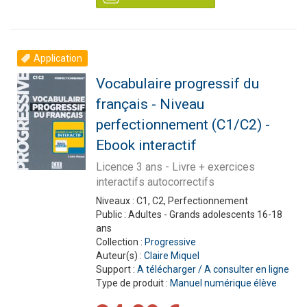
Application
Vocabulaire progressif du
français - Niveau
perfectionnement (C1/C2) -
Ebook interactif
Licence 3 ans - Livre + exercices
interactifs autocorrectifs
Niveaux :
C1, C2, Perfectionnement
Public :
Adultes - Grands adolescents 16-18
ans
Collection :
Progressive
Auteur(s) :
Claire Miquel
Support :
A télécharger / A consulter en ligne
Type de produit :
Manuel numérique élève