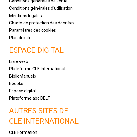
Conditions générales de vente
Conditions générales d'utilisation
Mentions légales
Charte de protection des données
Paramètres des cookies
Plan du site
ESPACE DIGITAL
Livre-web
Plateforme CLE International
BiblioManuels
Ebooks
Espace digital
Plateforme abc DELF
AUTRES SITES DE
CLE INTERNATIONAL
CLE Formation