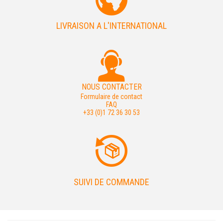
LIVRAISON A L'INTERNATIONAL
NOUS CONTACTER
Formulaire de contact
FAQ
+33 (0)1 72 36 30 53
SUIVI DE COMMANDE