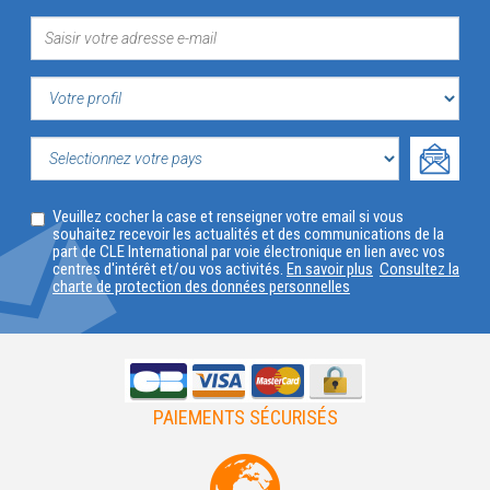
VOTRE
PROFIL
SELECTIONNEZ
Veuillez cocher la case et renseigner votre email si vous
VOTRE
souhaitez recevoir les actualités et des communications de la
part de CLE International par voie électronique en lien avec vos
PAYS
centres d'intérêt et/ou vos activités.
En savoir plus
Consultez la
charte de protection des données personnelles
PAIEMENTS SÉCURISÉS