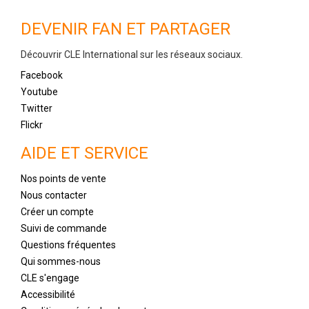
DEVENIR FAN ET PARTAGER
Découvrir CLE International sur les réseaux sociaux.
Facebook
Youtube
Twitter
Flickr
AIDE ET SERVICE
Nos points de vente
Nous contacter
Créer un compte
Suivi de commande
Questions fréquentes
Qui sommes-nous
CLE s'engage
Accessibilité