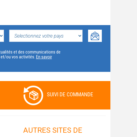
SELECTIONNEZ
VOTRE
actualités et des communications de
t et/ou vos activités.
En savoir
PAYS
SUIVI DE COMMANDE
AUTRES SITES DE