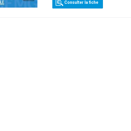
Consulter la fiche
Numérique