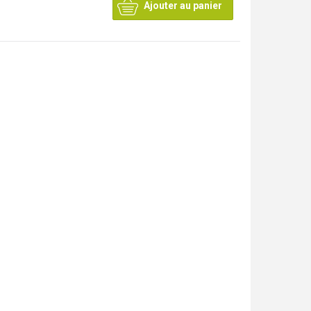
Ajouter au panier