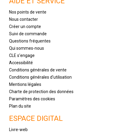
AIDE ET SERVICE
Nos points de vente
Nous contacter
Créer un compte
Suivi de commande
Questions fréquentes
Qui sommes-nous
CLE s'engage
Accessibilité
Conditions générales de vente
Conditions générales d'utilisation
Mentions légales
Charte de protection des données
Paramètres des cookies
Plan du site
ESPACE DIGITAL
Livre-web