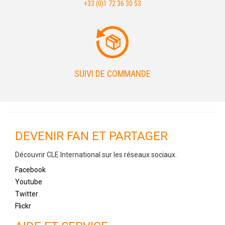
+33 (0)1 72 36 30 53
SUIVI DE COMMANDE
DEVENIR FAN ET PARTAGER
Découvrir CLE International sur les réseaux sociaux.
Facebook
Youtube
Twitter
Flickr