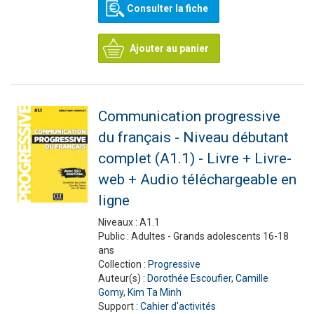
Consulter la fiche
Ajouter au panier
Communication progressive
du français - Niveau débutant
complet (A1.1) - Livre + Livre-
web + Audio téléchargeable en
ligne
Niveaux :
A1.1
Public :
Adultes - Grands adolescents 16-18
ans
Collection :
Progressive
Auteur(s) :
Dorothée Escoufier
,
Camille
Gomy
,
Kim Ta Minh
Support :
Cahier d'activités