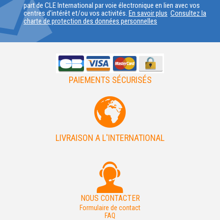
part de CLE International par voie électronique en lien avec vos
PAYS
centres d'intérêt et/ou vos activités.
En savoir plus
Consultez la
charte de protection des données personnelles
PAIEMENTS SÉCURISÉS
LIVRAISON A L'INTERNATIONAL
NOUS CONTACTER
Formulaire de contact
FAQ