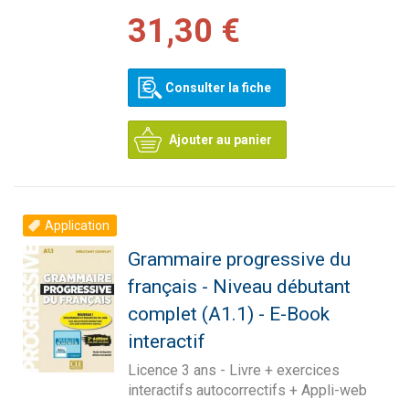
31,30 €
Consulter la fiche
Ajouter au panier
Application
Grammaire progressive du
français - Niveau débutant
complet (A1.1) - E-Book
interactif
Licence 3 ans - Livre + exercices
interactifs autocorrectifs + Appli-web