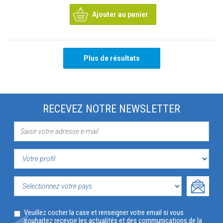
Ajouter au panier
Plus de résultats
RECEVEZ NOTRE NEWSLETTER
VOTRE
PROFIL
SELECTIONNEZ
Veuillez cocher la case et renseigner votre email si vous
VOTRE
souhaitez recevoir les actualités et des communications de la