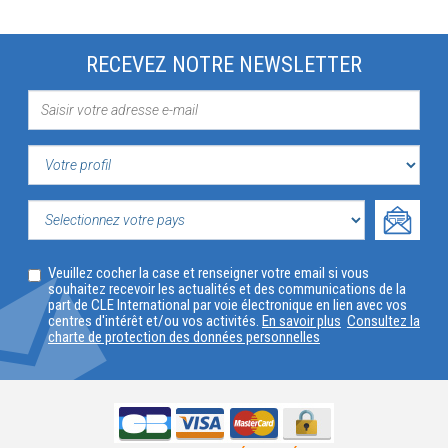
RECEVEZ NOTRE NEWSLETTER
VOTRE
PROFIL
SELECTIONNEZ
Veuillez cocher la case et renseigner votre email si vous
VOTRE
souhaitez recevoir les actualités et des communications de la
part de CLE International par voie électronique en lien avec vos
PAYS
centres d'intérêt et/ou vos activités.
En savoir plus
Consultez la
charte de protection des données personnelles