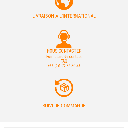
LIVRAISON A L'INTERNATIONAL
NOUS CONTACTER
Formulaire de contact
FAQ
+33 (0)1 72 36 30 53
SUIVI DE COMMANDE