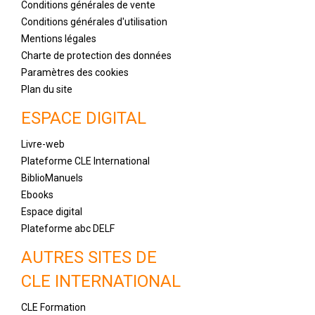
Conditions générales de vente
Conditions générales d'utilisation
Mentions légales
Charte de protection des données
Paramètres des cookies
Plan du site
ESPACE DIGITAL
Livre-web
Plateforme CLE International
BiblioManuels
Ebooks
Espace digital
Plateforme abc DELF
AUTRES SITES DE
CLE INTERNATIONAL
CLE Formation