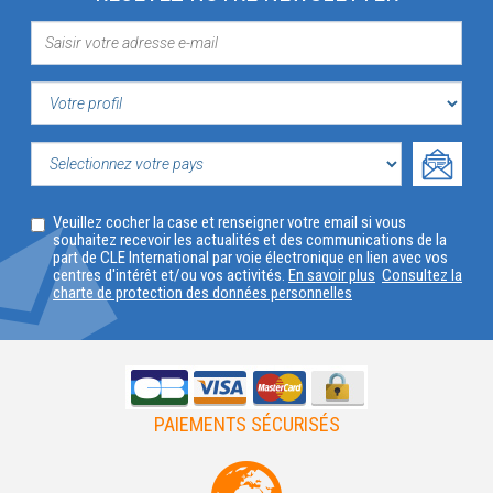
VOTRE
PROFIL
SELECTIONNEZ
Veuillez cocher la case et renseigner votre email si vous
VOTRE
souhaitez recevoir les actualités et des communications de la
part de CLE International par voie électronique en lien avec vos
PAYS
centres d'intérêt et/ou vos activités.
En savoir plus
Consultez la
charte de protection des données personnelles
PAIEMENTS SÉCURISÉS