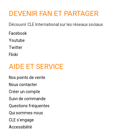
DEVENIR FAN ET PARTAGER
Découvrir CLE International sur les réseaux sociaux.
Facebook
Youtube
Twitter
Flickr
AIDE ET SERVICE
Nos points de vente
Nous contacter
Créer un compte
Suivi de commande
Questions fréquentes
Qui sommes-nous
CLE s'engage
Accessibilité