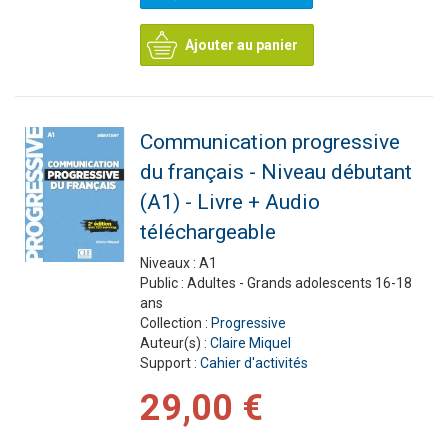
Ajouter au panier
Communication progressive
du français - Niveau débutant
(A1) - Livre + Audio
téléchargeable
Niveaux :
A1
Public :
Adultes - Grands adolescents 16-18
ans
Collection :
Progressive
Auteur(s) :
Claire Miquel
Support :
Cahier d'activités
29,00 €