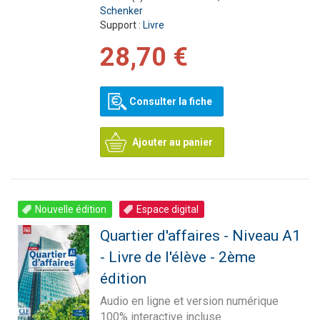
Schenker
Support :
Livre
28,70 €
Consulter la fiche
Ajouter au panier
Nouvelle édition
Espace digital
Quartier d'affaires - Niveau A1
- Livre de l'élève - 2ème
édition
Audio en ligne et version numérique
100% interactive incluse