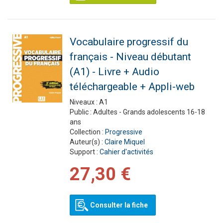
Vocabulaire progressif du
français - Niveau débutant
(A1) - Livre + Audio
téléchargeable + Appli-web
Niveaux :
A1
Public :
Adultes - Grands adolescents 16-18
ans
Collection :
Progressive
Auteur(s) :
Claire Miquel
Support :
Cahier d'activités
27,30 €
Consulter la fiche