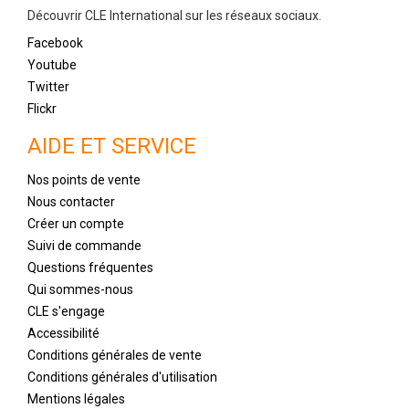
Découvrir CLE International sur les réseaux sociaux.
Facebook
Youtube
Twitter
Flickr
AIDE ET SERVICE
Nos points de vente
Nous contacter
Créer un compte
Suivi de commande
Questions fréquentes
Qui sommes-nous
CLE s'engage
Accessibilité
Conditions générales de vente
Conditions générales d'utilisation
Mentions légales