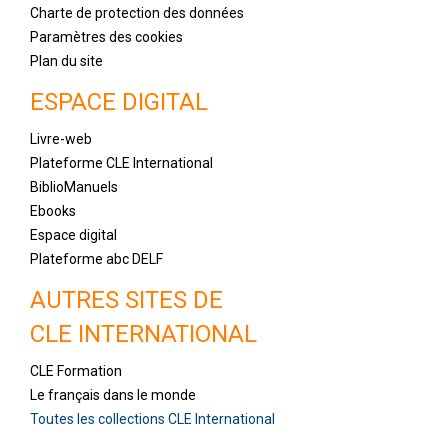
Charte de protection des données
Paramètres des cookies
Plan du site
ESPACE DIGITAL
Livre-web
Plateforme CLE International
BiblioManuels
Ebooks
Espace digital
Plateforme abc DELF
AUTRES SITES DE
CLE INTERNATIONAL
CLE Formation
Le français dans le monde
Toutes les collections CLE International