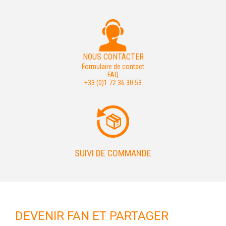
NOUS CONTACTER
Formulaire de contact
FAQ
+33 (0)1 72 36 30 53
SUIVI DE COMMANDE
DEVENIR FAN ET PARTAGER