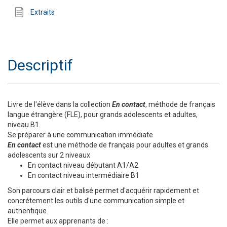
Extraits
Descriptif
Livre de l'élève dans la collection
En contact
, méthode de français
langue étrangère (FLE), pour grands adolescents et adultes,
niveau B1.
Se préparer à une communication immédiate
En contact
est une méthode de français pour adultes et grands
adolescents sur 2 niveaux
En contact niveau débutant A1/A2
En contact niveau intermédiaire B1
Son parcours clair et balisé permet d'acquérir rapidement et
concrétement les outils d'une communication simple et
authentique.
Elle permet aux apprenants de :