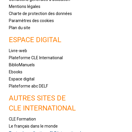
Mentions légales
Charte de protection des données
Paramètres des cookies
Plan du site
ESPACE DIGITAL
Livre-web
Plateforme CLE International
BiblioManuels
Ebooks
Espace digital
Plateforme abc DELF
AUTRES SITES DE
CLE INTERNATIONAL
CLE Formation
Le français dans le monde