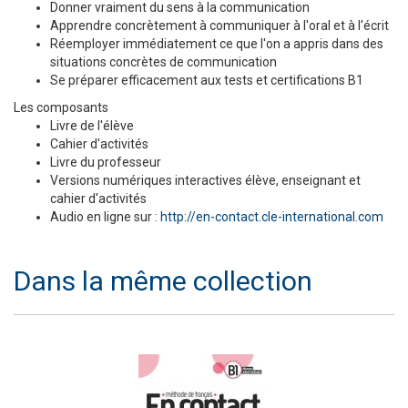
Donner vraiment du sens à la communication
Apprendre concrètement à communiquer à l'oral et à l'écrit
Réemployer immédiatement ce que l'on a appris dans des
situations concrètes de communication
Se préparer efficacement aux tests et certifications B1
Les composants
Livre de l'élève
Cahier d'activités
Livre du professeur
Versions numériques interactives élève, enseignant et
cahier d'activités
Audio en ligne sur :
http://en-contact.cle-international.com
Dans la même collection