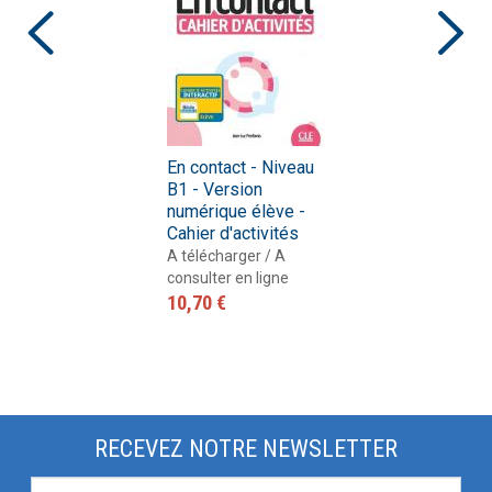
En contact - Niveau
B1 - Version
numérique élève -
Cahier d'activités
A télécharger / A
consulter en ligne
10,70 €
RECEVEZ NOTRE NEWSLETTER