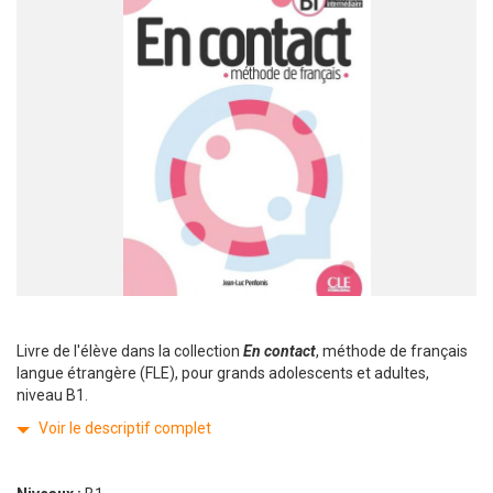
Livre de l'élève dans la collection
En contact
, méthode de français
langue étrangère (FLE), pour grands adolescents et adultes,
niveau B1.
Voir le descriptif complet