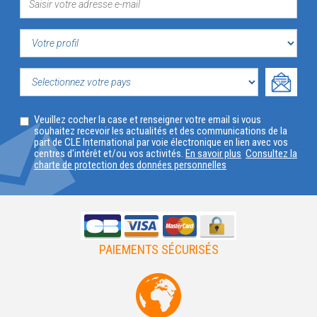
VOTRE
PROFIL
SELECTIONNEZ
Veuillez cocher la case et renseigner votre email si vous
VOTRE
souhaitez recevoir les actualités et des communications de la
part de CLE International par voie électronique en lien avec vos
PAYS
centres d'intérêt et/ou vos activités.
En savoir plus
Consultez la
charte de protection des données personnelles
PAIEMENTS SÉCURISÉS