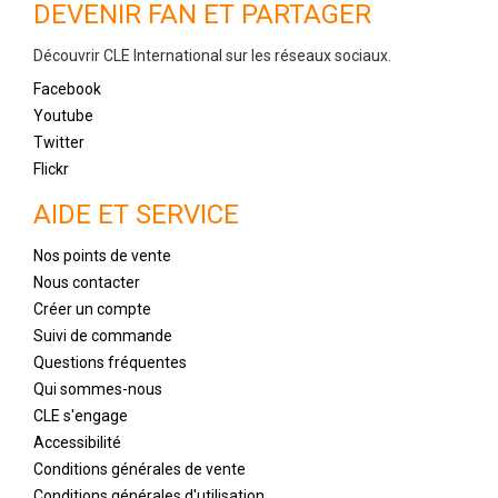
DEVENIR FAN ET PARTAGER
Découvrir CLE International sur les réseaux sociaux.
Facebook
Youtube
Twitter
Flickr
AIDE ET SERVICE
Nos points de vente
Nous contacter
Créer un compte
Suivi de commande
Questions fréquentes
Qui sommes-nous
CLE s'engage
Accessibilité
Conditions générales de vente
Conditions générales d'utilisation