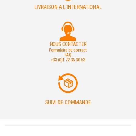
LIVRAISON A L'INTERNATIONAL
NOUS CONTACTER
Formulaire de contact
FAQ
+33 (0)1 72 36 30 53
SUIVI DE COMMANDE