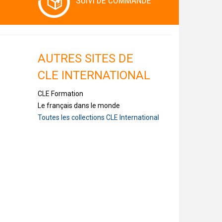
SUIVI DE COMMANDE
AUTRES SITES DE
CLE INTERNATIONAL
CLE Formation
Le français dans le monde
Toutes les collections CLE International