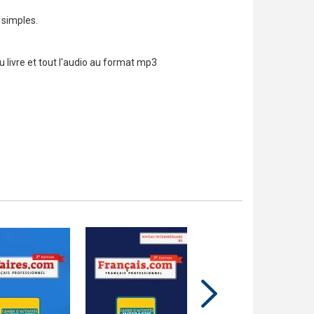
 simples.
du livre et tout l'audio au format mp3