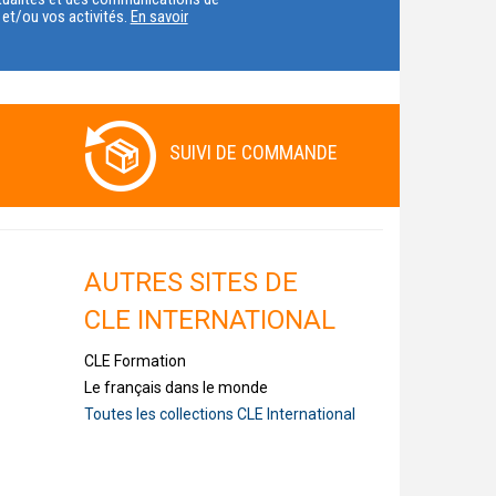
t et/ou vos activités.
En savoir
PAYS
SUIVI DE COMMANDE
AUTRES SITES DE
CLE INTERNATIONAL
CLE Formation
Le français dans le monde
Toutes les collections CLE International