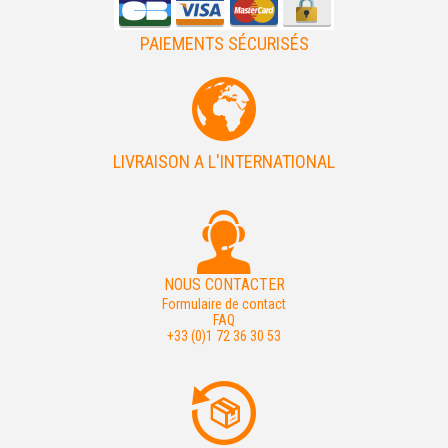
PAIEMENTS SÉCURISÉS
LIVRAISON A L'INTERNATIONAL
NOUS CONTACTER
Formulaire de contact
FAQ
+33 (0)1 72 36 30 53