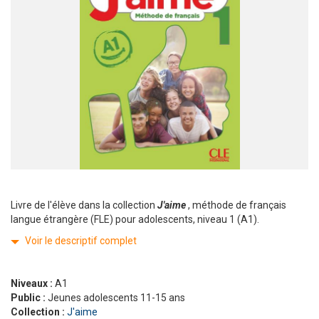
Livre de l'élève dans la collection
J'aime
, méthode de français
langue étrangère (FLE) pour adolescents, niveau 1 (A1).
Voir le descriptif complet
Niveaux :
A1
Public :
Jeunes adolescents 11-15 ans
Collection :
J'aime