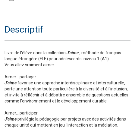
Descriptif
Livre de l'élève dans la collection
J'aime
, méthode de français
langue étrangère (FLE) pour adolescents, niveau 1 (A1).
Vous allez vraiment aimer...
Aimer... partager
J'aime
favorise une approche interdisciplinaire et interculturelle,
porte une attention toute particulière à la diversité et à l'inclusion,
et invite à réfléchir et à débattre ensemble de questions actuelles
comme l'environnement et le développement durable.
Aimer... participer
J'aime
privilégie la pédagogie par projets avec des activités dans
chaque unité qui mettent en jeu l'interaction et la médiation.