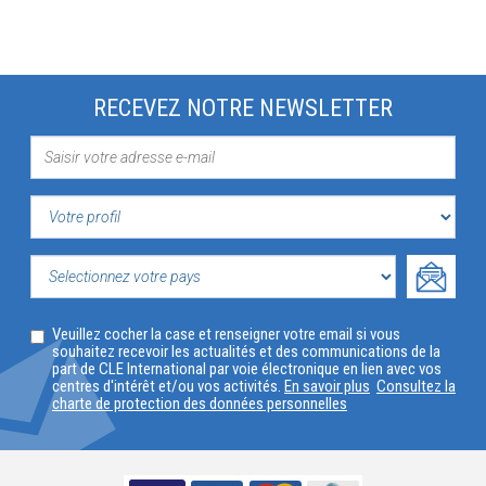
RECEVEZ NOTRE NEWSLETTER
VOTRE
PROFIL
SELECTIONNEZ
Veuillez cocher la case et renseigner votre email si vous
VOTRE
souhaitez recevoir les actualités et des communications de la
part de CLE International par voie électronique en lien avec vos
PAYS
centres d'intérêt et/ou vos activités.
En savoir plus
Consultez la
charte de protection des données personnelles