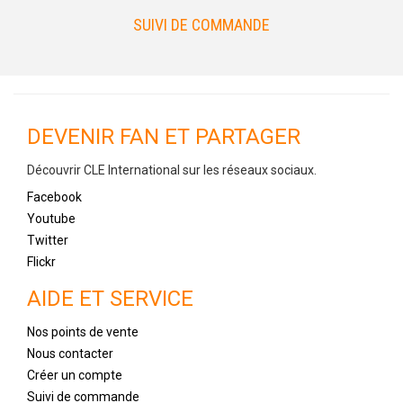
SUIVI DE COMMANDE
DEVENIR FAN ET PARTAGER
Découvrir CLE International sur les réseaux sociaux.
Facebook
Youtube
Twitter
Flickr
AIDE ET SERVICE
Nos points de vente
Nous contacter
Créer un compte
Suivi de commande