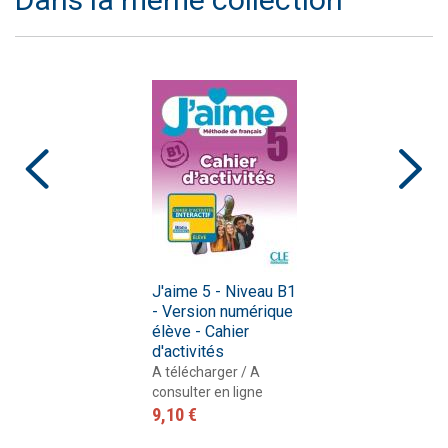
J'aime 5 - Niveau B1
- Version numérique
élève - Cahier
d'activités
A télécharger / A
consulter en ligne
9,10 €