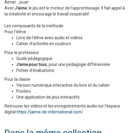
Aimer... jouer
Avec
J'aime
, le jeu est le moteur de l'apprentissage. Il fait appel à
la créativité et encourage le travail coopératif.
Les composants de la méthode
Pour l'élève
Livre de l'élève avec audio et vidéos
Cahier d'activités en couleurs
Pour le professeur
Guide pédagogique
J'aime pour tous
, pour une pédagogie différenciée
Fichier d'évaluations
Pour la classe
Version numérique interactive du livre et du cahier
Posters
Une application de jeux interactifs
Retrouver les vidéos et les enregistrements audio sur l'espace
digital
https://jaime.cle-international.com/
Dans la même collection