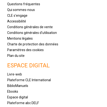
Questions fréquentes
Qui sommes-nous
CLE s'engage
Accessibilité
Conditions générales de vente
Conditions générales d'utilisation
Mentions légales
Charte de protection des données
Paramètres des cookies
Plan du site
ESPACE DIGITAL
Livre-web
Plateforme CLE International
BiblioManuels
Ebooks
Espace digital
Plateforme abc DELF