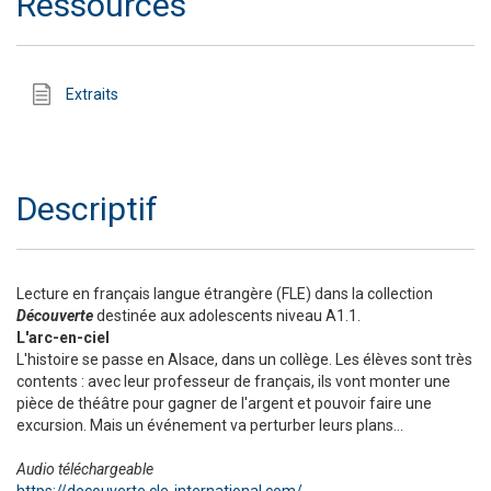
Ressources
Extraits
Descriptif
Lecture en français langue étrangère (FLE) dans la collection
Découverte
destinée aux adolescents niveau A1.1.
L'arc-en-ciel
L'histoire se passe en Alsace, dans un collège. Les élèves sont très
contents : avec leur professeur de français, ils vont monter une
pièce de théâtre pour gagner de l'argent et pouvoir faire une
excursion. Mais un événement va perturber leurs plans...
Audio téléchargeable
https://decouverte.cle-international.com/