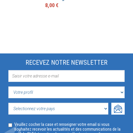
8,00 €
RECEVEZ NOTRE NEWSLETTER
VOTRE
PROFIL
SELECTIONNEZ
Veuillez cocher la case et renseigner votre email si vous
VOTRE
souhaitez recevoir les actualités et des communications de la