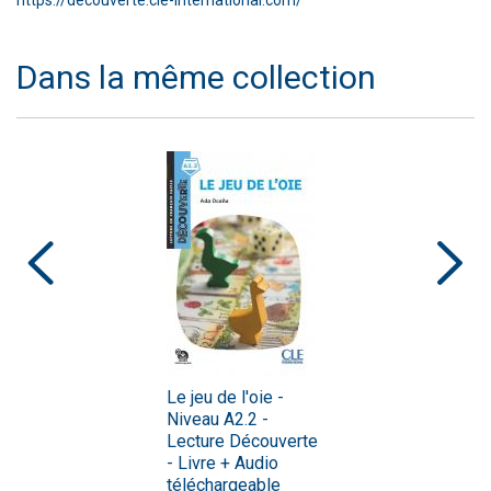
Dans la même collection
Le jeu de l'oie -
Niveau A2.2 -
Lecture Découverte
- Livre + Audio
téléchargeable