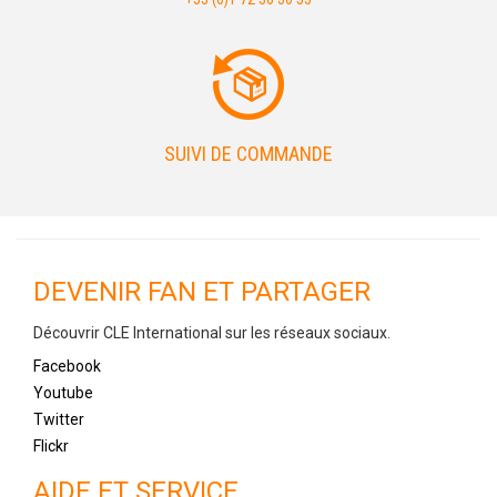
SUIVI DE COMMANDE
DEVENIR FAN ET PARTAGER
Découvrir CLE International sur les réseaux sociaux.
Facebook
Youtube
Twitter
Flickr
AIDE ET SERVICE