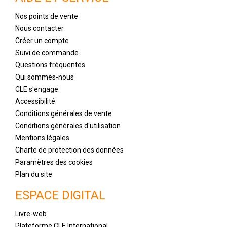
Nos points de vente
Nous contacter
Créer un compte
Suivi de commande
Questions fréquentes
Qui sommes-nous
CLE s'engage
Accessibilité
Conditions générales de vente
Conditions générales d'utilisation
Mentions légales
Charte de protection des données
Paramètres des cookies
Plan du site
ESPACE DIGITAL
Livre-web
Plateforme CLE International