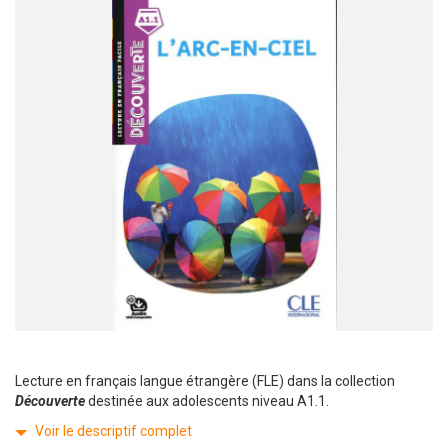
Lecture en français langue étrangère (FLE) dans la collection
Découverte
destinée aux adolescents niveau A1.1.
Voir le descriptif complet