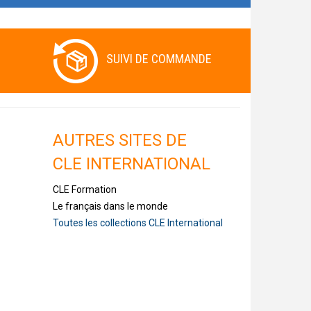
SUIVI DE COMMANDE
AUTRES SITES DE
CLE INTERNATIONAL
CLE Formation
Le français dans le monde
Toutes les collections CLE International