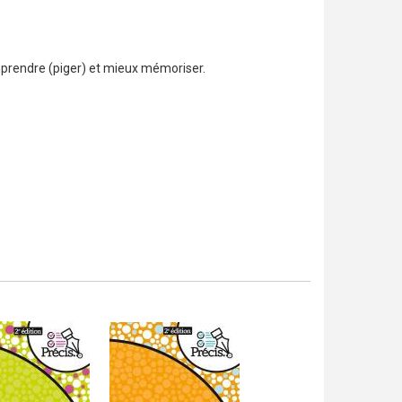
omprendre (piger) et mieux mémoriser.