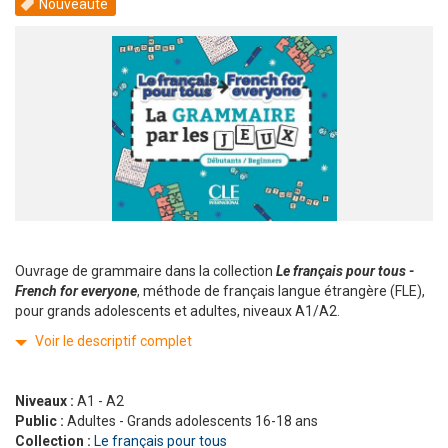
Nouveauté
Ouvrage de grammaire dans la collection
Le français pour tous -
French for everyone
, méthode de français langue étrangère (FLE),
pour grands adolescents et adultes, niveaux A1/A2.
Voir le descriptif complet
Niveaux :
A1 - A2
Public :
Adultes - Grands adolescents 16-18 ans
Collection :
Le français pour tous