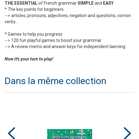
THE ESSENTIAL
of French grammar
SIMPLE
and
EASY
* The key points for beginners
--> articles, pronouns, adjectives, negation and questions, comon
verbs...
* Games to help you progress
--> 120 fun playful games to boost your grammar
--> A review memo and answer keys for independent laerning
Now it's your turn to play!
Dans la même collection