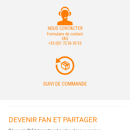
NOUS CONTACTER
Formulaire de contact
FAQ
+33 (0)1 72 36 30 53
SUIVI DE COMMANDE
DEVENIR FAN ET PARTAGER