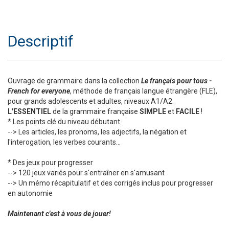
Descriptif
Ouvrage de grammaire dans la collection
Le français pour tous -
French for everyone
, méthode de français langue étrangère (FLE),
pour grands adolescents et adultes, niveaux A1/A2.
L'ESSENTIEL
de la grammaire française
SIMPLE
et
FACILE
!
* Les points clé du niveau débutant
--> Les articles, les pronoms, les adjectifs, la négation et
l'interogation, les verbes courants...
* Des jeux pour progresser
--> 120 jeux variés pour s'entraîner en s'amusant
--> Un mémo récapitulatif et des corrigés inclus pour progresser
en autonomie
Maintenant c'est à vous de jouer!