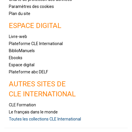
Paramètres des cookies
Plan du site
ESPACE DIGITAL
Livre-web
Plateforme CLE International
BiblioManuels
Ebooks
Espace digital
Plateforme abc DELF
AUTRES SITES DE
CLE INTERNATIONAL
CLE Formation
Le français dans le monde
Toutes les collections CLE International