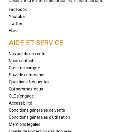
Découvrir CLE International sur les réseaux sociaux.
Facebook
Youtube
Twitter
Flickr
AIDE ET SERVICE
Nos points de vente
Nous contacter
Créer un compte
Suivi de commande
Questions fréquentes
Qui sommes-nous
CLE s'engage
Accessibilité
Conditions générales de vente
Conditions générales d'utilisation
Mentions légales
Charte de protection des données