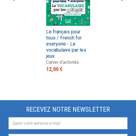
Le français pour
tous / French for
everyone - Le
vocabulaire par les
jeux
Cahier d'activités
12,00 €
RECEVEZ NOTRE NEWSLETTER