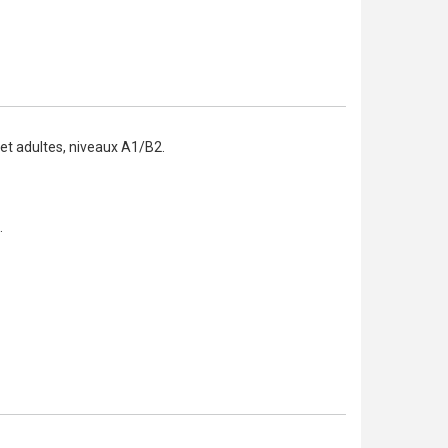
et adultes, niveaux A1/B2.
.