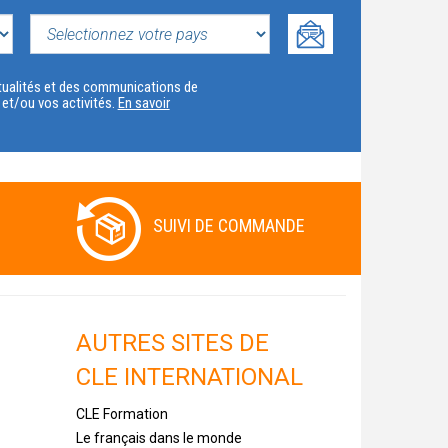
SELECTIONNEZ
VOTRE
actualités et des communications de
t et/ou vos activités.
En savoir
PAYS
SUIVI DE COMMANDE
AUTRES SITES DE
CLE INTERNATIONAL
CLE Formation
Le français dans le monde