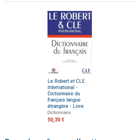
Le Robert et CLE
International -
Dictionnaire du
français langue
étrangère - Livre
Dictionnaire
50,30 €