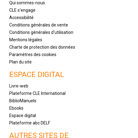
Qui sommes-nous
CLE s'engage
Accessibilité
Conditions générales de vente
Conditions générales d'utilisation
Mentions légales
Charte de protection des données
Paramètres des cookies
Plan du site
ESPACE DIGITAL
Livre-web
Plateforme CLE International
BiblioManuels
Ebooks
Espace digital
Plateforme abc DELF
AUTRES SITES DE