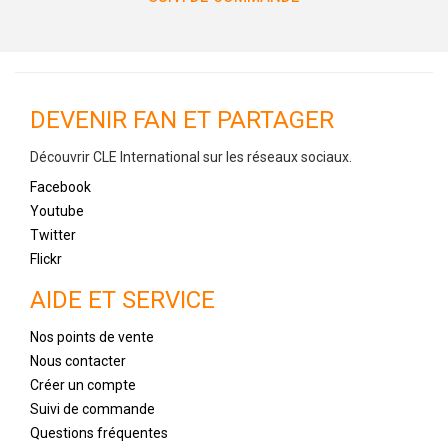
DEVENIR FAN ET PARTAGER
Découvrir CLE International sur les réseaux sociaux.
Facebook
Youtube
Twitter
Flickr
AIDE ET SERVICE
Nos points de vente
Nous contacter
Créer un compte
Suivi de commande
Questions fréquentes