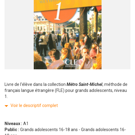
Livre de l'élève dans la collection
Métro Saint-Michel
, méthode de
français langue étrangère (FLE) pour grands adolescents, niveau
1.
Voir le descriptif complet
Niveaux :
A1
Public :
Grands adolescents 16-18 ans - Grands adolescents 16-