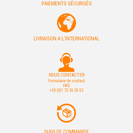
PAIEMENTS SÉCURISÉS
LIVRAISON A L'INTERNATIONAL
NOUS CONTACTER
Formulaire de contact
FAQ
+33 (0)1 72 36 30 53
SUIVI DE COMMANDE