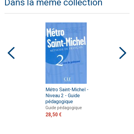
Dans la même collection
Métro Saint-Michel -
Niveau 2 - Guide
pédagogique
Guide pédagogique
28,50 €