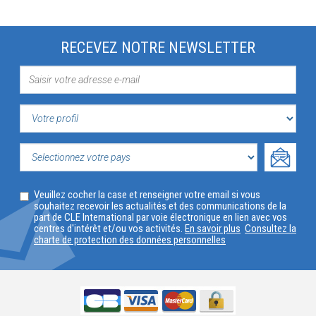
RECEVEZ NOTRE NEWSLETTER
VOTRE
PROFIL
SELECTIONNEZ
Veuillez cocher la case et renseigner votre email si vous
VOTRE
souhaitez recevoir les actualités et des communications de la
part de CLE International par voie électronique en lien avec vos
PAYS
centres d'intérêt et/ou vos activités.
En savoir plus
Consultez la
charte de protection des données personnelles