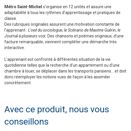
Métro Saint-Michel
s'organise en 12 unités et assure une
adaptabilité à tous les rythmes d'apprentissage et pratiques de
classe.
Des rubriques originales assurent une motivation constante de
l'apprenant :
L'oeil du sociologue
,
le Scénario de Maxime Guérin
,
le
Journal à plusieurs voix
. Des chansons et poèmes originaux, d'une
facture remarquable, viennent compléter une démarche très
interactive.
L'apprenant est confronté à différentes situation de la vie
quotidienne telles que la recherche d'un appartement ou d'une
chambre à louer, se déplacer dans les transports parisiens... et doit
donc réemployer les notions vues de façon à les assimiler
concrètement.
Avec ce produit, nous vous
conseillons