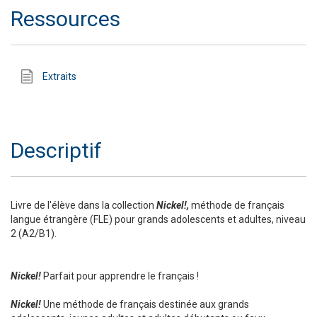
Ressources
Extraits
Descriptif
Livre de l'élève dans la collection
Nickel!,
méthode de français
langue étrangère (FLE) pour grands adolescents et adultes, niveau
2 (A2/B1).
Nickel!
Parfait pour apprendre le français !
Nickel!
Une méthode de français destinée aux grands