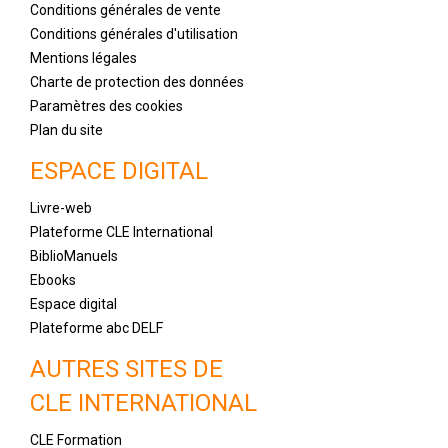
Conditions générales de vente
Conditions générales d'utilisation
Mentions légales
Charte de protection des données
Paramètres des cookies
Plan du site
ESPACE DIGITAL
Livre-web
Plateforme CLE International
BiblioManuels
Ebooks
Espace digital
Plateforme abc DELF
AUTRES SITES DE
CLE INTERNATIONAL
CLE Formation