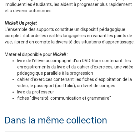
impliquent les étudiants, les aident à progresser plus rapidement
et à devenir autonomes.
Nickel! Un projet
L'ensemble des supports constitue un dispositif pédagogique
complet: il aborde les réalités langagières en variant les points de
vue; il prend en compte la diversité des situations d'apprentissage.
Matériel disponible pour
Nickel!
:
livre de l'élève accompagné d'un DVD-Rom contenant : les
enregistrements du livre et du cahier d'exercices; une vidéo
pédagogique parallèle à la progression
cahier d'exercices contenant: les fiches d'exploitation de la
vidéo; le passeport (portfolio); un livret de corrigés
livre du professeur
fiches "diversité: communication et grammaire"
Dans la même collection