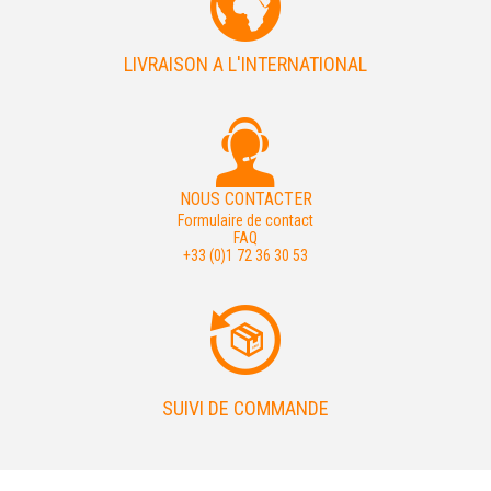
LIVRAISON A L'INTERNATIONAL
NOUS CONTACTER
Formulaire de contact
FAQ
+33 (0)1 72 36 30 53
SUIVI DE COMMANDE