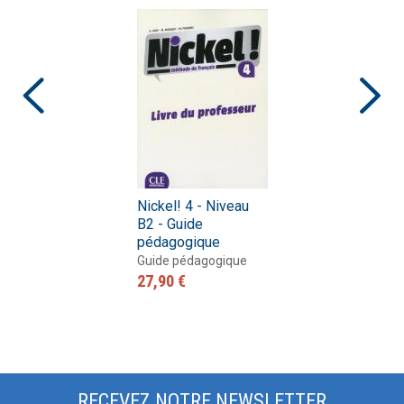
Nickel! 4 - Niveau
B2 - Guide
pédagogique
Guide pédagogique
27,90 €
RECEVEZ NOTRE NEWSLETTER