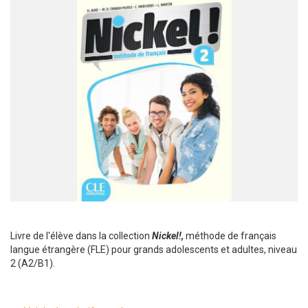
Livre de l'élève dans la collection
Nickel!,
méthode de français
langue étrangère (FLE) pour grands adolescents et adultes, niveau
2 (A2/B1).