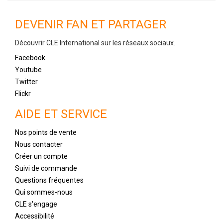
DEVENIR FAN ET PARTAGER
Découvrir CLE International sur les réseaux sociaux.
Facebook
Youtube
Twitter
Flickr
AIDE ET SERVICE
Nos points de vente
Nous contacter
Créer un compte
Suivi de commande
Questions fréquentes
Qui sommes-nous
CLE s'engage
Accessibilité