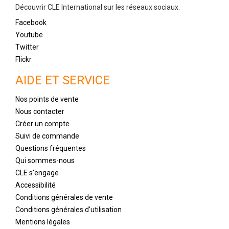
Découvrir CLE International sur les réseaux sociaux.
Facebook
Youtube
Twitter
Flickr
AIDE ET SERVICE
Nos points de vente
Nous contacter
Créer un compte
Suivi de commande
Questions fréquentes
Qui sommes-nous
CLE s'engage
Accessibilité
Conditions générales de vente
Conditions générales d'utilisation
Mentions légales