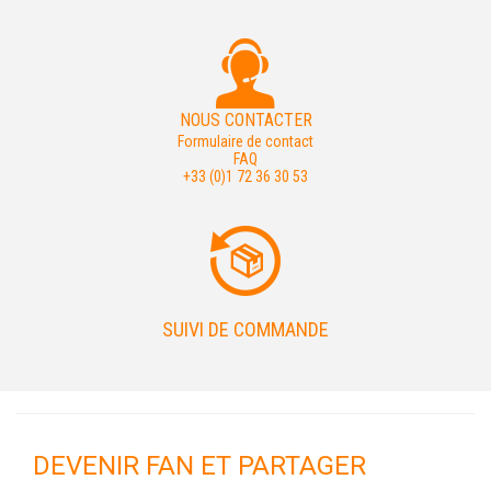
NOUS CONTACTER
Formulaire de contact
FAQ
+33 (0)1 72 36 30 53
SUIVI DE COMMANDE
DEVENIR FAN ET PARTAGER