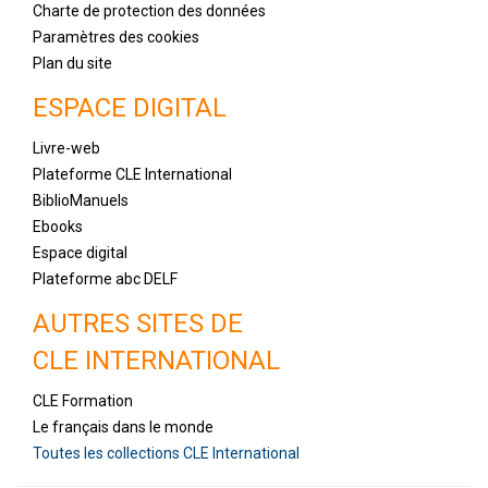
Charte de protection des données
Paramètres des cookies
Plan du site
ESPACE DIGITAL
Livre-web
Plateforme CLE International
BiblioManuels
Ebooks
Espace digital
Plateforme abc DELF
AUTRES SITES DE
CLE INTERNATIONAL
CLE Formation
Le français dans le monde
Toutes les collections CLE International