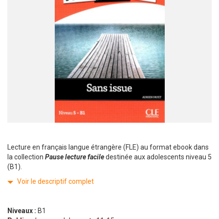
Lecture en français langue étrangère (FLE) au format ebook dans
la collection
Pause lecture facile
destinée aux adolescents niveau 5
(B1).
Voir le descriptif complet
Niveaux :
B1