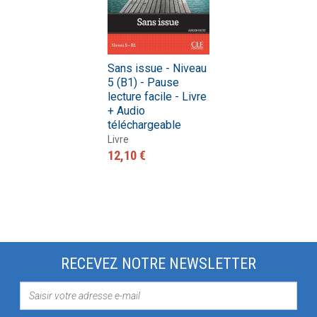
Sans issue - Niveau
5 (B1) - Pause
lecture facile - Livre
+ Audio
téléchargeable
Livre
12,10 €
RECEVEZ NOTRE NEWSLETTER