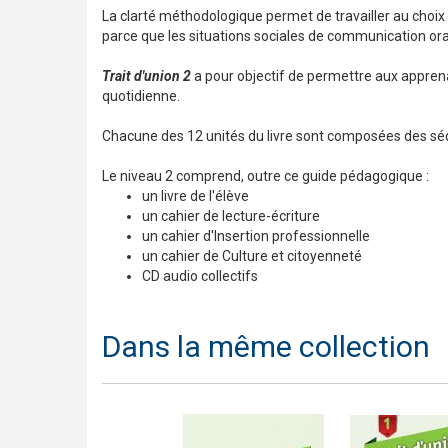
La clarté méthodologique permet de travailler au choix
parce que les situations sociales de communication ora
Trait d'union 2
a pour objectif de permettre aux appren
quotidienne.
Chacune des 12 unités du livre sont composées des séquenc
Le niveau 2 comprend, outre ce guide pédagogique :
un livre de l'élève
un cahier de lecture-écriture
un cahier d'Insertion professionnelle
un cahier de Culture et citoyenneté
CD audio collectifs
Dans la même collection