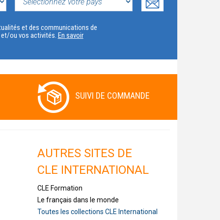
SELECTIONNEZ
VOTRE
actualités et des communications de
t et/ou vos activités.
En savoir
PAYS
SUIVI DE COMMANDE
AUTRES SITES DE
CLE INTERNATIONAL
CLE Formation
Le français dans le monde
Toutes les collections CLE International