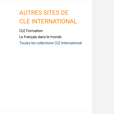
AUTRES SITES DE
CLE INTERNATIONAL
CLE Formation
Le français dans le monde
Toutes les collections CLE International