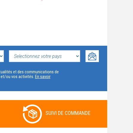
SELECTIONNEZ
VOTRE
actualités et des communications de
t et/ou vos activités.
En savoir
PAYS
SUIVI DE COMMANDE