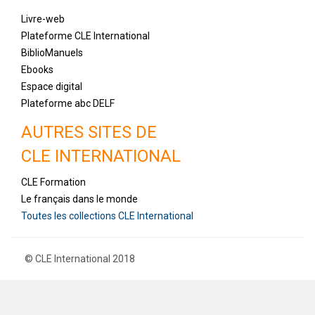
Livre-web
Plateforme CLE International
BiblioManuels
Ebooks
Espace digital
Plateforme abc DELF
AUTRES SITES DE
CLE INTERNATIONAL
CLE Formation
Le français dans le monde
Toutes les collections CLE International
© CLE International 2018