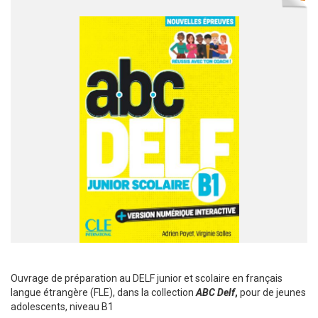
Ouvrage de préparation au DELF junior et scolaire en français
langue étrangère (FLE), dans la collection
ABC Delf
,
pour de jeunes
adolescents, niveau B1