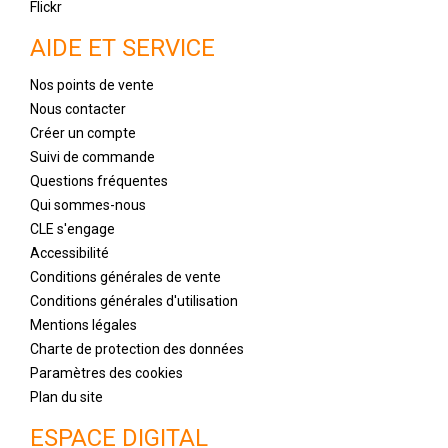
Flickr
AIDE ET SERVICE
Nos points de vente
Nous contacter
Créer un compte
Suivi de commande
Questions fréquentes
Qui sommes-nous
CLE s'engage
Accessibilité
Conditions générales de vente
Conditions générales d'utilisation
Mentions légales
Charte de protection des données
Paramètres des cookies
Plan du site
ESPACE DIGITAL