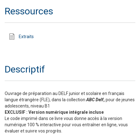
Ressources
Extraits
Descriptif
Ouvrage de préparation au DELF junior et scolaire en français
langue étrangère (FLE), dans la collection
ABC Delf
,
pour de jeunes
adolescents, niveau B1
EXCLUSIF : Version numérique intégrale incluse
Le code imprimé dans ce livre vous donne accès à la version
numérique 100 % interactive pour vous entraîner en ligne, vous
évaluer et suivre vos progrès.