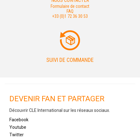
NOUS CONTACTER
Formulaire de contact
FAQ
+33 (0)1 72 36 30 53
SUIVI DE COMMANDE
DEVENIR FAN ET PARTAGER
Découvrir CLE International sur les réseaux sociaux.
Facebook
Youtube
Twitter