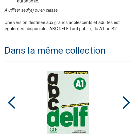
autonomie.
A utiliser seul(e) ou en classe
Une version destinée aux grands adolescents et adultes est
également disponible : ABC DELF Tout public , du A1 au B2.
Dans la même collection