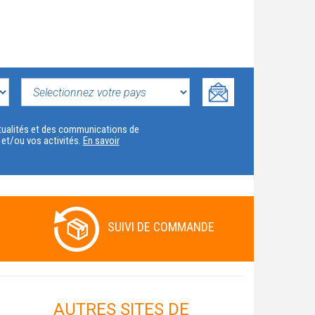
SELECTIONNEZ
VOTRE
actualités et des communications de
t et/ou vos activités.
En savoir
PAYS
SUIVI DE COMMANDE
AUTRES SITES DE