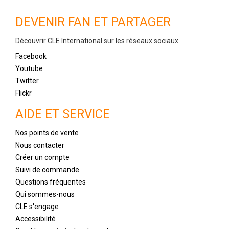
DEVENIR FAN ET PARTAGER
Découvrir CLE International sur les réseaux sociaux.
Facebook
Youtube
Twitter
Flickr
AIDE ET SERVICE
Nos points de vente
Nous contacter
Créer un compte
Suivi de commande
Questions fréquentes
Qui sommes-nous
CLE s'engage
Accessibilité