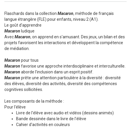
Flaschards dans la collection
Macaron
, méthode de français
langue étrangère (FLE) pour enfants, niveau 2 (A1).
Le goût d'apprendre
Macaron
ludique
Avec
Macaron
, on apprend en s'amusant. Des jeux, un bilan et des
projets favorisent les interactions et développent la compétence
de médiation.
Macaron
pour tous
Macaron
favorise une approche interdisciplinaire et interculturelle.
Macaron
aborde l'inclusion dans un esprit positif.
Macaron
prête une attention particulière à la diversité : diversité
des élèves, diversité des activités, diversité des compétences
cognitives sollicitées.
Les composants de la méthode :
Pour l'élève
Livre de l'élève avec audio et vidéos (dessins animés)
Bande dessinée dans le livre de l'élève
Cahier d'activités en couleurs