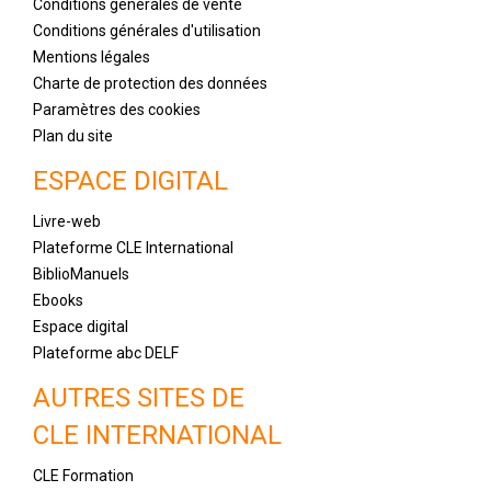
Conditions générales de vente
Conditions générales d'utilisation
Mentions légales
Charte de protection des données
Paramètres des cookies
Plan du site
ESPACE DIGITAL
Livre-web
Plateforme CLE International
BiblioManuels
Ebooks
Espace digital
Plateforme abc DELF
AUTRES SITES DE
CLE INTERNATIONAL
CLE Formation