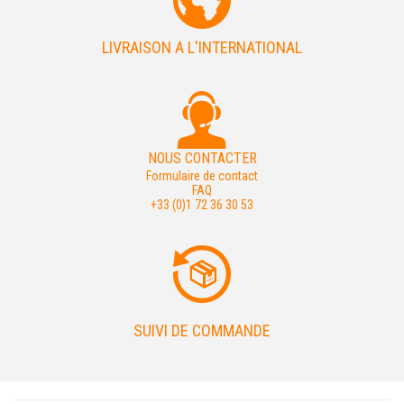
LIVRAISON A L'INTERNATIONAL
NOUS CONTACTER
Formulaire de contact
FAQ
+33 (0)1 72 36 30 53
SUIVI DE COMMANDE