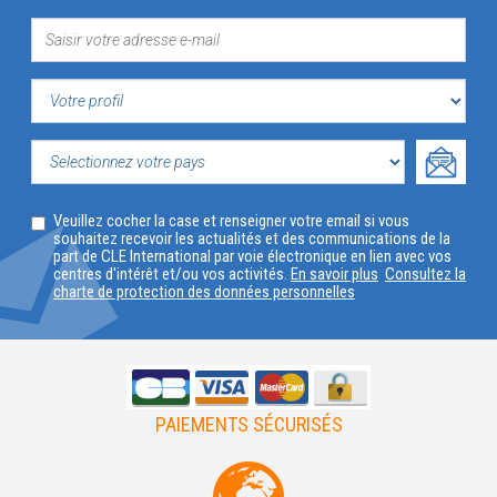
VOTRE
PROFIL
SELECTIONNEZ
Veuillez cocher la case et renseigner votre email si vous
VOTRE
souhaitez recevoir les actualités et des communications de la
part de CLE International par voie électronique en lien avec vos
PAYS
centres d'intérêt et/ou vos activités.
En savoir plus
Consultez la
charte de protection des données personnelles
PAIEMENTS SÉCURISÉS