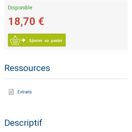
Disponible
18,70 €
Ajouter au panier
Ressources
Extraits
Descriptif