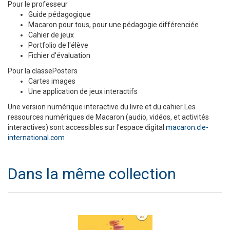
Pour le professeur
Guide pédagogique
Macaron pour tous, pour une pédagogie différenciée
Cahier de jeux
Portfolio de l'élève
Fichier d'évaluation
Pour la classePosters
Cartes images
Une application de jeux interactifs
Une version numérique interactive du livre et du cahier ​Les
ressources numériques de Macaron (audio, vidéos, et activités
interactives) sont accessibles sur l'espace digital
macaron.cle-
international.com
Dans la même collection