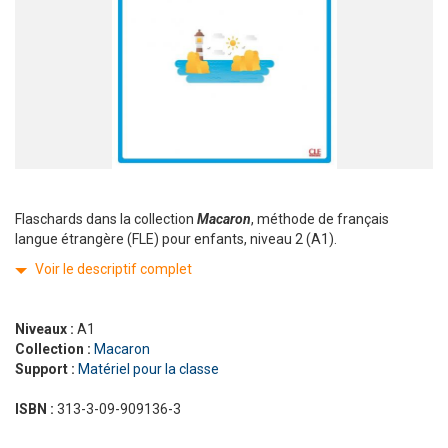
Flaschards dans la collection
Macaron
, méthode de français
langue étrangère (FLE) pour enfants, niveau 2 (A1).
Voir le descriptif complet
Niveaux :
A1
Collection :
Macaron
Support :
Matériel pour la classe
ISBN :
313-3-09-909136-3