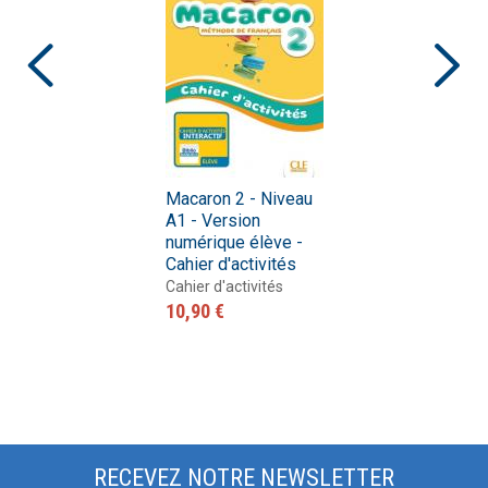
Macaron 2 - Niveau
A1 - Version
numérique élève -
Cahier d'activités
Cahier d'activités
10,90 €
RECEVEZ NOTRE NEWSLETTER