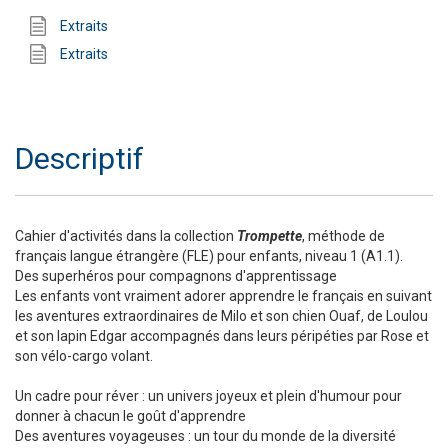
Extraits
Extraits
Descriptif
Cahier d'activités dans la collection
Trompette
, méthode de
français langue étrangère (FLE) pour enfants, niveau 1 (A1.1).
Des superhéros pour compagnons d'apprentissage
Les enfants vont vraiment adorer apprendre le français en suivant
les aventures extraordinaires de Milo et son chien Ouaf, de Loulou
et son lapin Edgar accompagnés dans leurs péripéties par Rose et
son vélo-cargo volant.
Un cadre pour réver : un univers joyeux et plein d'humour pour
donner à chacun le goût d'apprendre
Des aventures voyageuses : un tour du monde de la diversité