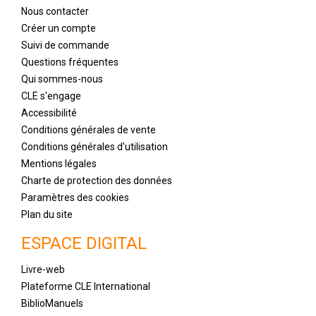
Nous contacter
Créer un compte
Suivi de commande
Questions fréquentes
Qui sommes-nous
CLE s'engage
Accessibilité
Conditions générales de vente
Conditions générales d'utilisation
Mentions légales
Charte de protection des données
Paramètres des cookies
Plan du site
ESPACE DIGITAL
Livre-web
Plateforme CLE International
BiblioManuels