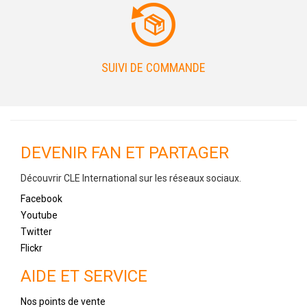
SUIVI DE COMMANDE
DEVENIR FAN ET PARTAGER
Découvrir CLE International sur les réseaux sociaux.
Facebook
Youtube
Twitter
Flickr
AIDE ET SERVICE
Nos points de vente