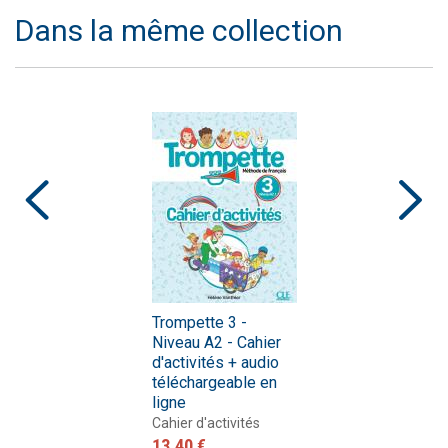
Dans la même collection
Trompette 3 -
Niveau A2 - Cahier
d'activités + audio
téléchargeable en
ligne
Cahier d'activités
13,40 €