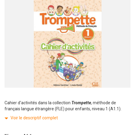
Cahier d'activités dans la collection
Trompette
, méthode de
français langue étrangère (FLE) pour enfants, niveau 1 (A1.1).
Voir le descriptif complet