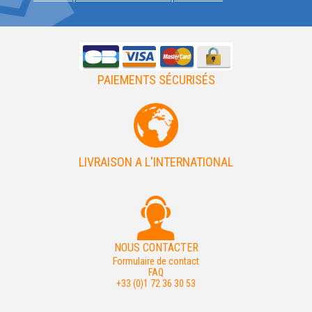
PAIEMENTS SÉCURISÉS
LIVRAISON A L'INTERNATIONAL
NOUS CONTACTER
Formulaire de contact
FAQ
+33 (0)1 72 36 30 53