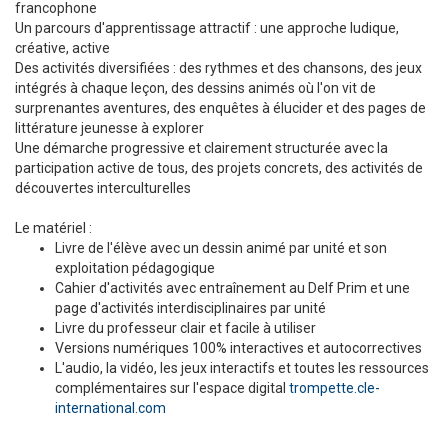
francophone
Un parcours d'apprentissage attractif : une approche ludique,
créative, active
Des activités diversifiées : des rythmes et des chansons, des jeux
intégrés à chaque leçon, des dessins animés où l'on vit de
surprenantes aventures, des enquêtes à élucider et des pages de
littérature jeunesse à explorer
Une démarche progressive et clairement structurée avec la
participation active de tous, des projets concrets, des activités de
découvertes interculturelles
Le matériel :
Livre de l'élève avec un dessin animé par unité et son
exploitation pédagogique
Cahier d'activités avec entraînement au Delf Prim et une
page d'activités interdisciplinaires par unité
Livre du professeur clair et facile à utiliser
Versions numériques 100% interactives et autocorrectives
L'audio, la vidéo, les jeux interactifs et toutes les ressources
complémentaires sur l'espace digital
trompette.cle-
international.com