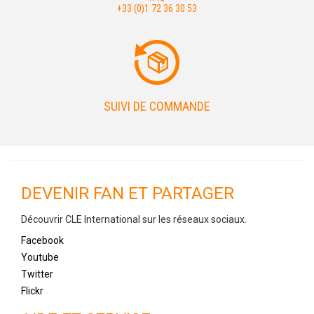
+33 (0)1 72 36 30 53
SUIVI DE COMMANDE
DEVENIR FAN ET PARTAGER
Découvrir CLE International sur les réseaux sociaux.
Facebook
Youtube
Twitter
Flickr