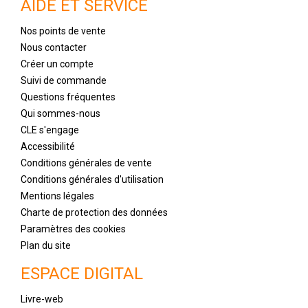
AIDE ET SERVICE
Nos points de vente
Nous contacter
Créer un compte
Suivi de commande
Questions fréquentes
Qui sommes-nous
CLE s'engage
Accessibilité
Conditions générales de vente
Conditions générales d'utilisation
Mentions légales
Charte de protection des données
Paramètres des cookies
Plan du site
ESPACE DIGITAL
Livre-web