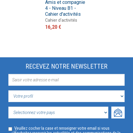
Amis et compagnie
4 - Niveau B1 -
Cahier d'activités
Cahier d'activités
16,20 €
RECEVEZ NOTRE NEWSLETTER
VOTRE
PROFIL
SELECTIONNEZ
Veuillez cocher la case et renseigner votre email si vous
VOTRE