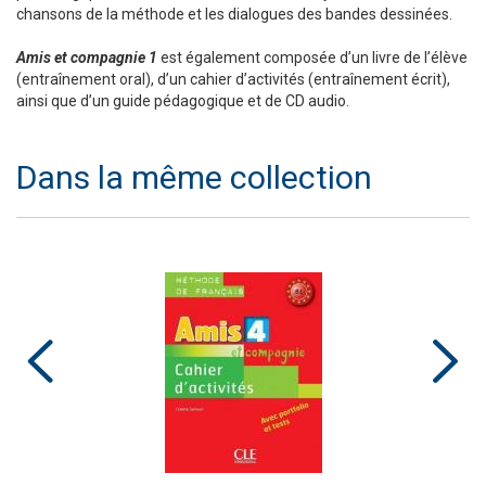
chansons de la méthode et les dialogues des bandes dessinées.
Amis et compagnie 1
est également composée d’un livre de l’élève
(entraînement oral), d’un cahier d’activités (entraînement écrit),
ainsi que d’un guide pédagogique et de CD audio.
Dans la même collection