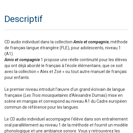
Descriptif
CD audio individuel dans la collection
Amis et compagnie
, méthode
de français langue étrangère (FLE), pour adolescents, niveau 1
(A1).
Amis et compagnie
1 propose une réelle continuité pour les élèves
qui ont déjà abordé le français à l’école élémentaire, que ce soit
avec la collection « Alex et Zoé » ou tout autre manuel de français
pour enfants.
Le premier niveau introduit l’œuvre d’un grand écrivain de langue
française (
Les Trois mousquetaires
d’Alexandre Dumas) mise en
scène en mangas et correspond au niveau A1 du Cadre européen
commun de référence pour les langues.
Le CD audio individuel accompagne l'élève dans son entraînement
oral parallèlement au niveau 1 de la méthode et fournit un modèle
phonologique et une ambiance sonore. Vous y retrouverez les