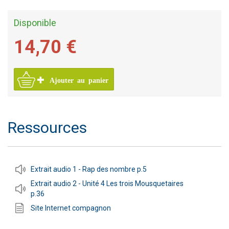
Disponible
14,70 €
Ajouter au panier
Ressources
Extrait audio 1 - Rap des nombre p.5
Extrait audio 2 - Unité 4 Les trois Mousquetaires
p.36
Site Internet compagnon