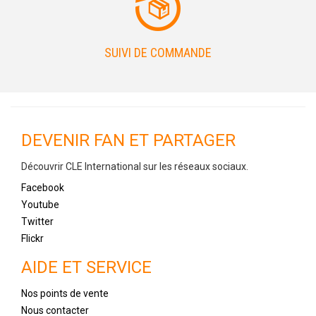
SUIVI DE COMMANDE
DEVENIR FAN ET PARTAGER
Découvrir CLE International sur les réseaux sociaux.
Facebook
Youtube
Twitter
Flickr
AIDE ET SERVICE
Nos points de vente
Nous contacter