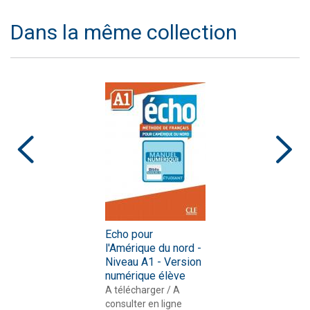
Dans la même collection
Echo pour
l'Amérique du nord -
Niveau A1 - Version
numérique élève
A télécharger / A
consulter en ligne