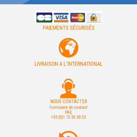
PAIEMENTS SÉCURISÉS
LIVRAISON A L'INTERNATIONAL
NOUS CONTACTER
Formulaire de contact
FAQ
+33 (0)1 72 36 30 53