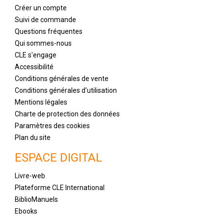
Créer un compte
Suivi de commande
Questions fréquentes
Qui sommes-nous
CLE s'engage
Accessibilité
Conditions générales de vente
Conditions générales d'utilisation
Mentions légales
Charte de protection des données
Paramètres des cookies
Plan du site
ESPACE DIGITAL
Livre-web
Plateforme CLE International
BiblioManuels
Ebooks