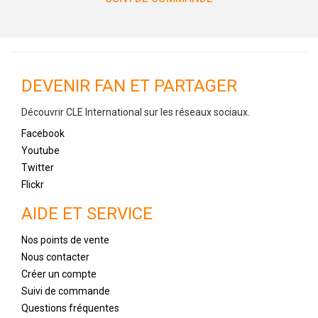
DEVENIR FAN ET PARTAGER
Découvrir CLE International sur les réseaux sociaux.
Facebook
Youtube
Twitter
Flickr
AIDE ET SERVICE
Nos points de vente
Nous contacter
Créer un compte
Suivi de commande
Questions fréquentes