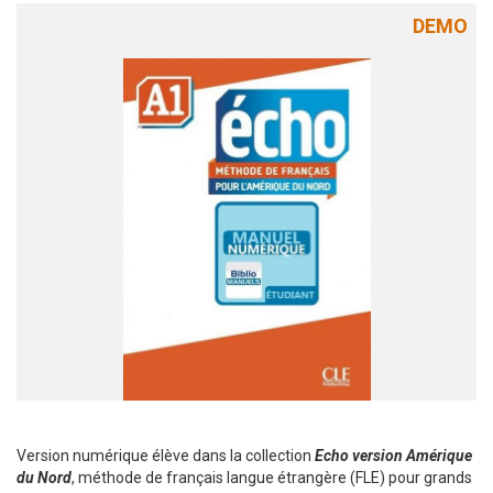
DEMO
Version numérique élève dans la collection
Echo version Amérique
du Nord
, méthode de français langue étrangère (FLE) pour grands