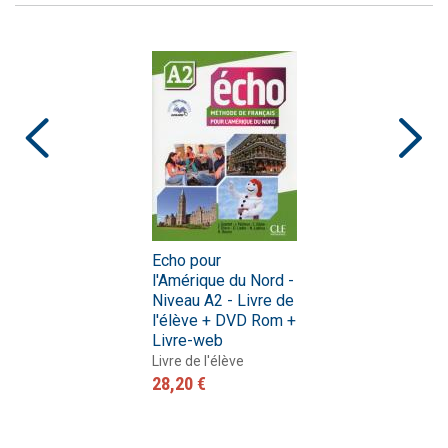
Echo pour
l'Amérique du Nord -
Niveau A2 - Livre de
l'élève + DVD Rom +
Livre-web
Livre de l'élève
28,20 €