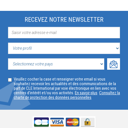
RECEVEZ NOTRE NEWSLETTER
VOTRE
PROFIL
SELECTIONNEZ
Veuillez cocher la case et renseigner votre email si vous
VOTRE
souhaitez recevoir les actualités et des communications de la
part de CLE International par voie électronique en lien avec vos
PAYS
centres d'intérêt et/ou vos activités.
En savoir plus
Consultez la
charte de protection des données personnelles