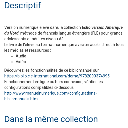
Descriptif
Version numérique élève dans la collection
Echo version Amérique
du Nord
, méthode de français langue étrangère (FLE) pour grands
adolescents et adultes niveau A1.
Le livre de l'élève au format numérique avec un accès direct à tous
les médias et ressources :
Audio
Vidéo
Découvrez les fonctionnalités de ce bibliomanuel sur
https://biblio.cle-international.com/demo/9782090374995
Fonctionnement en ligne ou hors connexion, vérifier les
configurations compatibles ci-dessous:
http://www.manuelnumerique.com/configurations-
bibliomanuels.html
Dans la même collection