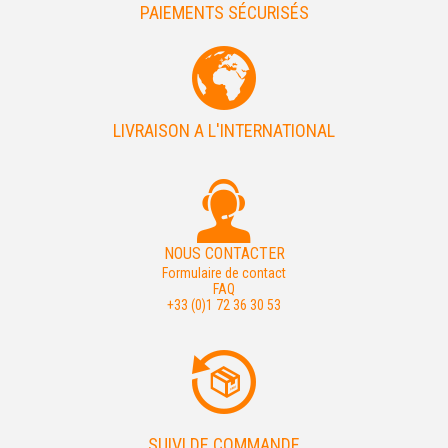
PAIEMENTS SÉCURISÉS
LIVRAISON A L'INTERNATIONAL
NOUS CONTACTER
Formulaire de contact
FAQ
+33 (0)1 72 36 30 53
SUIVI DE COMMANDE