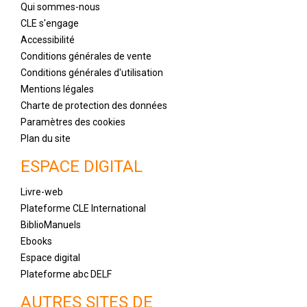
Qui sommes-nous
CLE s'engage
Accessibilité
Conditions générales de vente
Conditions générales d'utilisation
Mentions légales
Charte de protection des données
Paramètres des cookies
Plan du site
ESPACE DIGITAL
Livre-web
Plateforme CLE International
BiblioManuels
Ebooks
Espace digital
Plateforme abc DELF
AUTRES SITES DE