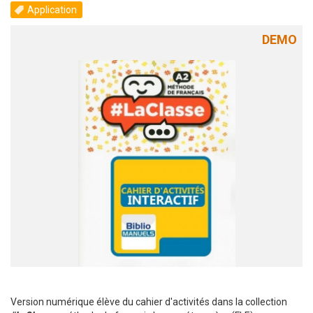
Application
DEMO
Version numérique élève du cahier d'activités dans la collection