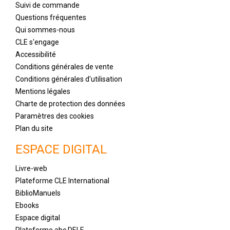
Suivi de commande
Questions fréquentes
Qui sommes-nous
CLE s'engage
Accessibilité
Conditions générales de vente
Conditions générales d'utilisation
Mentions légales
Charte de protection des données
Paramètres des cookies
Plan du site
ESPACE DIGITAL
Livre-web
Plateforme CLE International
BiblioManuels
Ebooks
Espace digital