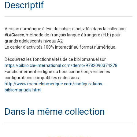
Descriptif
Version numérique élève du cahier d'activités dans la collection
#LaClasse
, méthode de français langue étrangère (FLE) pour
grands adolescents niveau A2.
Le cahier d'activités 100% interactif au format numérique.​
Découvrez les fonctionnalités de ce bibliomanuel sur
https://biblio.cle-international.com/demo/9782090374278
Fonctionnement en ligne ou hors connexion, vérifier les
configurations compatibles ci-dessous :
http://www.manuelnumerique.com/configurations-
bibliomanuels.html
Dans la même collection