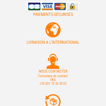
PAIEMENTS SÉCURISÉS
LIVRAISON A L'INTERNATIONAL
NOUS CONTACTER
Formulaire de contact
FAQ
+33 (0)1 72 36 30 53