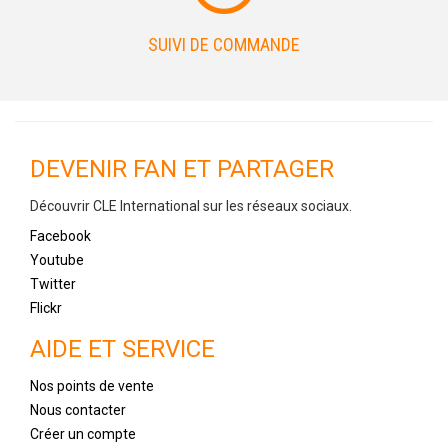
SUIVI DE COMMANDE
DEVENIR FAN ET PARTAGER
Découvrir CLE International sur les réseaux sociaux.
Facebook
Youtube
Twitter
Flickr
AIDE ET SERVICE
Nos points de vente
Nous contacter
Créer un compte