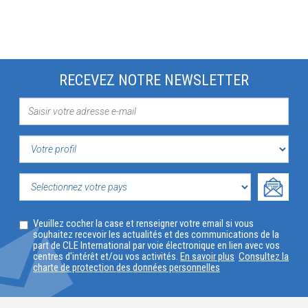
RECEVEZ NOTRE NEWSLETTER
VOTRE
PROFIL
SELECTIONNEZ
Veuillez cocher la case et renseigner votre email si vous
VOTRE
souhaitez recevoir les actualités et des communications de la
part de CLE International par voie électronique en lien avec vos
PAYS
centres d'intérêt et/ou vos activités.
En savoir plus
Consultez la
charte de protection des données personnelles