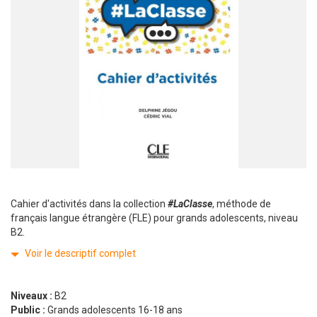
Cahier d'activités dans la collection
#LaClasse
, méthode de
français langue étrangère (FLE) pour grands adolescents, niveau
B2.
Voir le descriptif complet
Niveaux :
B2
Public :
Grands adolescents 16-18 ans