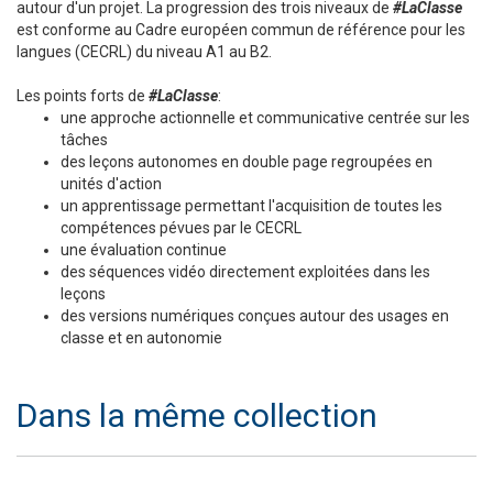
autour d'un projet. La progression des trois niveaux de
#LaClasse
est conforme au Cadre européen commun de référence pour les
langues (CECRL) du niveau A1 au B2.
Les points forts de
#LaClasse
:
une approche actionnelle et communicative centrée sur les
tâches
des leçons autonomes en double page regroupées en
unités d'action
un apprentissage permettant l'acquisition de toutes les
compétences pévues par le CECRL
une évaluation continue
des séquences vidéo directement exploitées dans les
leçons
des versions numériques conçues autour des usages en
classe et en autonomie
Dans la même collection