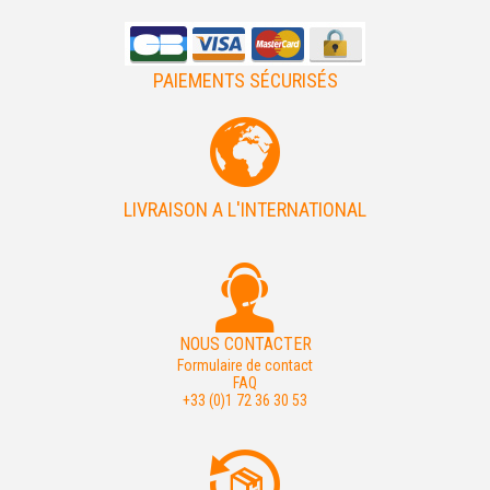
PAIEMENTS SÉCURISÉS
LIVRAISON A L'INTERNATIONAL
NOUS CONTACTER
Formulaire de contact
FAQ
+33 (0)1 72 36 30 53