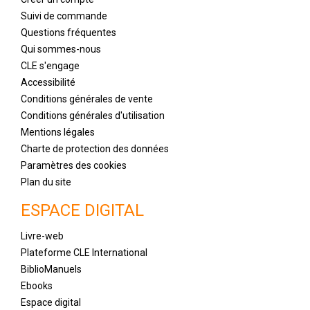
Suivi de commande
Questions fréquentes
Qui sommes-nous
CLE s'engage
Accessibilité
Conditions générales de vente
Conditions générales d'utilisation
Mentions légales
Charte de protection des données
Paramètres des cookies
Plan du site
ESPACE DIGITAL
Livre-web
Plateforme CLE International
BiblioManuels
Ebooks
Espace digital