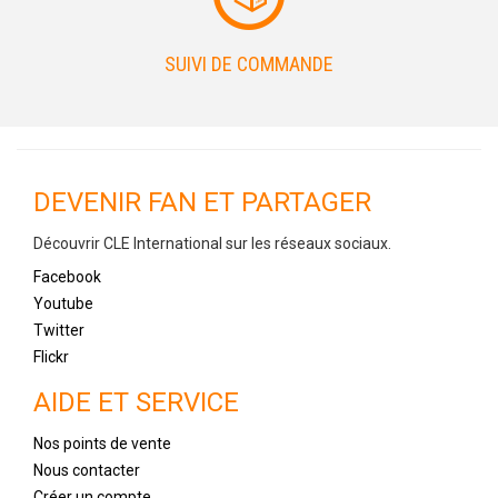
SUIVI DE COMMANDE
DEVENIR FAN ET PARTAGER
Découvrir CLE International sur les réseaux sociaux.
Facebook
Youtube
Twitter
Flickr
AIDE ET SERVICE
Nos points de vente
Nous contacter
Créer un compte