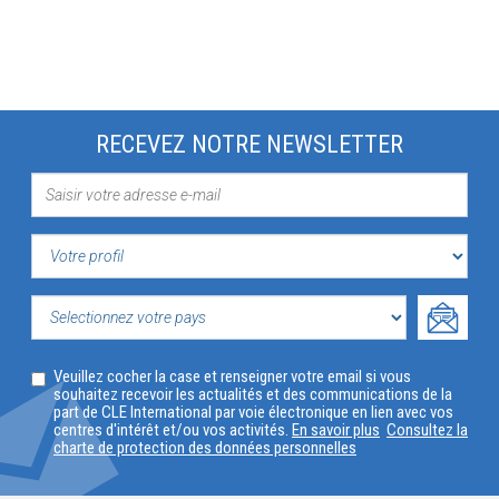
RECEVEZ NOTRE NEWSLETTER
VOTRE
PROFIL
SELECTIONNEZ
Veuillez cocher la case et renseigner votre email si vous
VOTRE
souhaitez recevoir les actualités et des communications de la
part de CLE International par voie électronique en lien avec vos
PAYS
centres d'intérêt et/ou vos activités.
En savoir plus
Consultez la
charte de protection des données personnelles