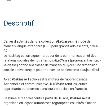
Descriptif
Cahier d'activités dans la collection
#LaClasse
, méthode de
français langue étrangère (FLE) pour grands adolescents, niveau
B2.
Le hashtag est un signe marqueur de la communication et des
relations sociales de notre temps.
#LaClasse
(prononcer hashtag-
la-classe) donne à la classe de français au lycée une dimension
sociale active conçue pour motiver les adolescents d'aujourd'hui.
Avec
#LaClasse
, l'action est le moteur de l'apprentissage.
Actionnelle et communicative,
#LaClasse
rend les jeunes
apprenants autonomes dans leur vie sociale en français.
Destinée aux adolescents à partir de 16 ans,
#LaClasse
est
organisée en leçons autonomes regroupées en unités d'action