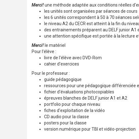
Merci!
une méthode adaptée aux conditions réelles d
les unités sont organisées par séances de cours
les 6 unités correspondent à 50 à 70 séances sel
le niveau A2 du CECR est atteint à la fin du nivea
des entrainements préparent au DELF junior A1 
une attention spécifique est portée à la lecture 
Merci!
le matériel
Pour l'élève :
livre de l'élève avec DVD-Rom
cahier d'exercices
Pour le professeur :
guide pédagogique
ressources pour une pédagogique différenciée e
fichier d'évaluations photocopiables
épreuves blanches de DELF junior A1 et A2
portfolio pour chaque niveau
fiches d'exploitation de la vidéo
CD audio pour la classe
posters pour la classe
version numérique pour TBI et vidéo-projection