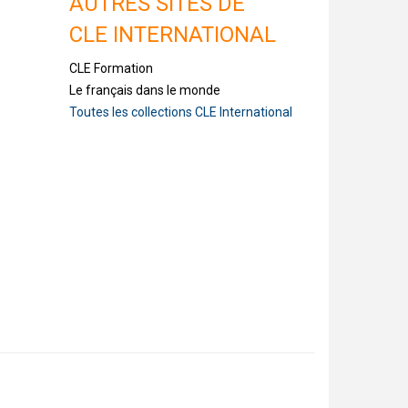
AUTRES SITES DE
CLE INTERNATIONAL
CLE Formation
Le français dans le monde
Toutes les collections CLE International