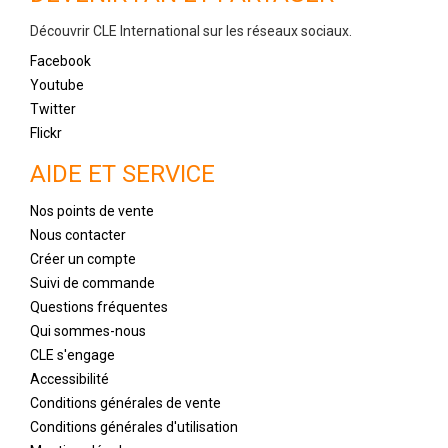
Découvrir CLE International sur les réseaux sociaux.
Facebook
Youtube
Twitter
Flickr
AIDE ET SERVICE
Nos points de vente
Nous contacter
Créer un compte
Suivi de commande
Questions fréquentes
Qui sommes-nous
CLE s'engage
Accessibilité
Conditions générales de vente
Conditions générales d'utilisation