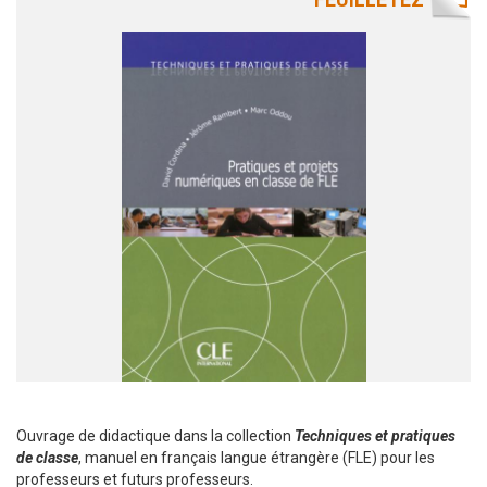
Ouvrage de didactique dans la collection
Techniques et pratiques
de classe
, manuel en français langue étrangère (FLE) pour les
professeurs et futurs professeurs.