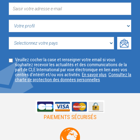
VOTRE
PROFIL
SELECTIONNEZ
Veuillez cocher la case et renseigner votre email si vous
VOTRE
souhaitez recevoir les actualités et des communications de la
part de CLE International par voie électronique en lien avec vos
PAYS
centres d'intérêt et/ou vos activités.
En savoir plus
Consultez la
charte de protection des données personnelles
PAIEMENTS SÉCURISÉS