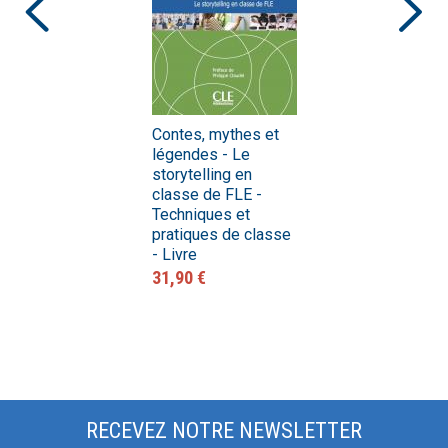
Contes, mythes et
légendes - Le
storytelling en
classe de FLE -
Techniques et
pratiques de classe
- Livre
31,90 €
RECEVEZ NOTRE NEWSLETTER