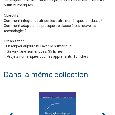
l'enseignant d'utiliser dans des projets de classe les différents
outils numériques.
Objectifs:
Comment intégrer et utiliser les outils numériques en classe?
Comment adapater sa pratique de classe à ces nouvelles
technologies?
Organisation:
I. Enseigner aujourd'hui avec le numérique
II. Savoir-faire numériques, 35 fiches
II. Projets numériques pour les apprenants, 15 fiches
Dans la même collection