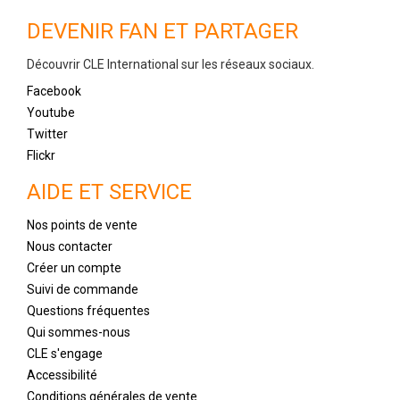
DEVENIR FAN ET PARTAGER
Découvrir CLE International sur les réseaux sociaux.
Facebook
Youtube
Twitter
Flickr
AIDE ET SERVICE
Nos points de vente
Nous contacter
Créer un compte
Suivi de commande
Questions fréquentes
Qui sommes-nous
CLE s'engage
Accessibilité
Conditions générales de vente