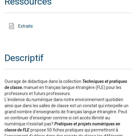
Ressources
Extraits
Descriptif
Ouvrage de didactique dans la collection
Techniques et pratiques
de classe
, manuel en français langue étrangère (FLE) pour les
professeurs et futurs professeurs.
L'évidence du numérique dans notre environnement quotidien
ainsi que dans les salles de classe est un constat qui interpelle un
grand nombre d'enseignants de français langue étrangère. Peut
on continuer d'enseigner comme si cet accès illimité au
numérique n'existait pas?
Pratiques et projets numériques en
classe de FLE
propose 50 fiches pratiques qui permettront à