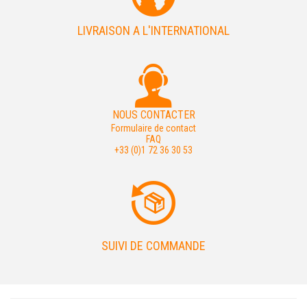
LIVRAISON A L'INTERNATIONAL
NOUS CONTACTER
Formulaire de contact
FAQ
+33 (0)1 72 36 30 53
SUIVI DE COMMANDE