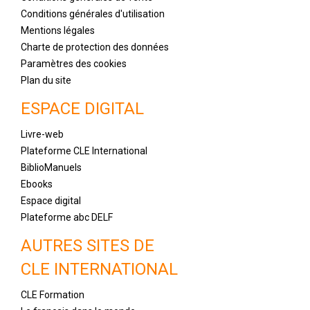
Conditions générales d'utilisation
Mentions légales
Charte de protection des données
Paramètres des cookies
Plan du site
ESPACE DIGITAL
Livre-web
Plateforme CLE International
BiblioManuels
Ebooks
Espace digital
Plateforme abc DELF
AUTRES SITES DE
CLE INTERNATIONAL
CLE Formation