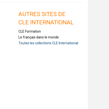
AUTRES SITES DE
CLE INTERNATIONAL
CLE Formation
Le français dans le monde
Toutes les collections CLE International