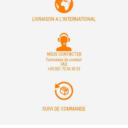
LIVRAISON A L'INTERNATIONAL
NOUS CONTACTER
Formulaire de contact
FAQ
+33 (0)1 72 36 30 53
SUIVI DE COMMANDE