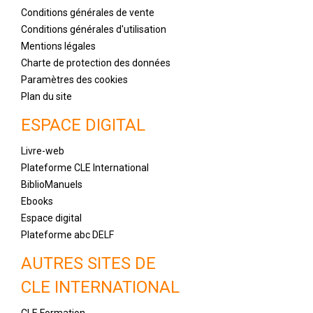
Conditions générales de vente
Conditions générales d'utilisation
Mentions légales
Charte de protection des données
Paramètres des cookies
Plan du site
ESPACE DIGITAL
Livre-web
Plateforme CLE International
BiblioManuels
Ebooks
Espace digital
Plateforme abc DELF
AUTRES SITES DE
CLE INTERNATIONAL