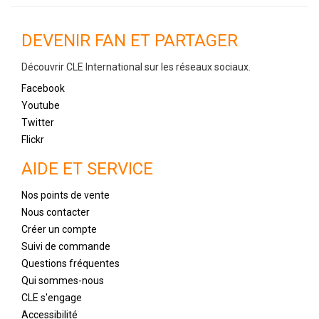
DEVENIR FAN ET PARTAGER
Découvrir CLE International sur les réseaux sociaux.
Facebook
Youtube
Twitter
Flickr
AIDE ET SERVICE
Nos points de vente
Nous contacter
Créer un compte
Suivi de commande
Questions fréquentes
Qui sommes-nous
CLE s'engage
Accessibilité