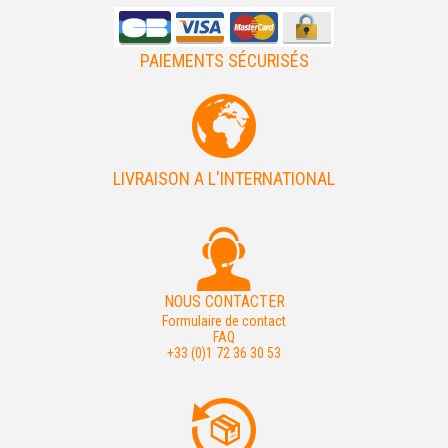
PAIEMENTS SÉCURISÉS
LIVRAISON A L'INTERNATIONAL
NOUS CONTACTER
Formulaire de contact
FAQ
+33 (0)1 72 36 30 53