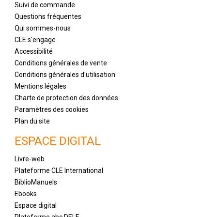
Suivi de commande
Questions fréquentes
Qui sommes-nous
CLE s'engage
Accessibilité
Conditions générales de vente
Conditions générales d'utilisation
Mentions légales
Charte de protection des données
Paramètres des cookies
Plan du site
ESPACE DIGITAL
Livre-web
Plateforme CLE International
BiblioManuels
Ebooks
Espace digital