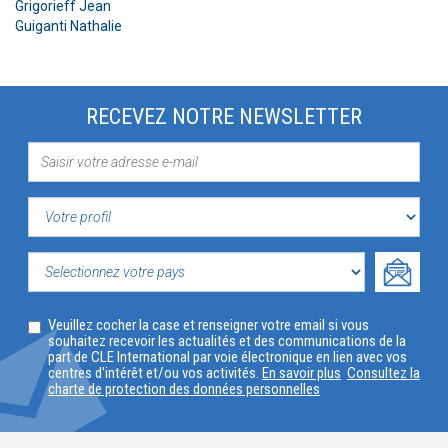
Grigorieff Jean
Guiganti Nathalie
RECEVEZ NOTRE NEWSLETTER
VOTRE
PROFIL
SELECTIONNEZ
Veuillez cocher la case et renseigner votre email si vous
VOTRE
souhaitez recevoir les actualités et des communications de la
part de CLE International par voie électronique en lien avec vos
PAYS
centres d'intérêt et/ou vos activités.
En savoir plus
Consultez la
charte de protection des données personnelles