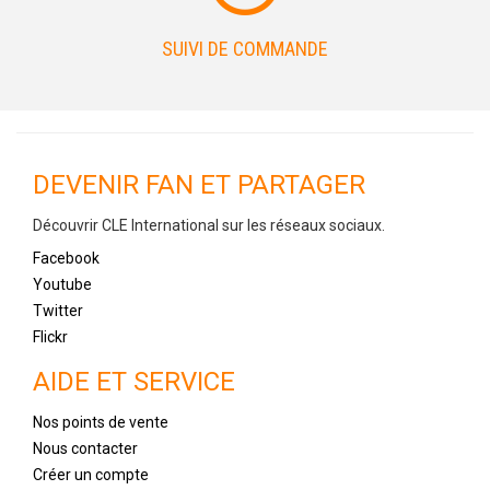
SUIVI DE COMMANDE
DEVENIR FAN ET PARTAGER
Découvrir CLE International sur les réseaux sociaux.
Facebook
Youtube
Twitter
Flickr
AIDE ET SERVICE
Nos points de vente
Nous contacter
Créer un compte