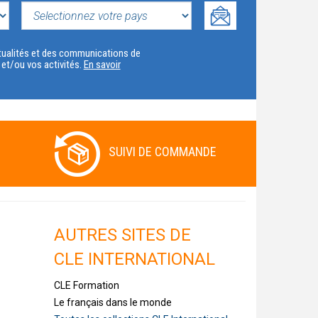
SELECTIONNEZ
VOTRE
actualités et des communications de
t et/ou vos activités.
En savoir
PAYS
SUIVI DE COMMANDE
AUTRES SITES DE
CLE INTERNATIONAL
CLE Formation
Le français dans le monde