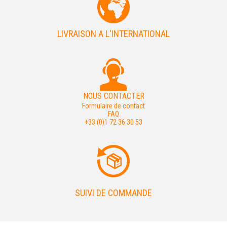
LIVRAISON A L'INTERNATIONAL
NOUS CONTACTER
Formulaire de contact
FAQ
+33 (0)1 72 36 30 53
SUIVI DE COMMANDE