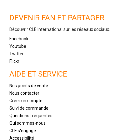
DEVENIR FAN ET PARTAGER
Découvrir CLE International sur les réseaux sociaux.
Facebook
Youtube
Twitter
Flickr
AIDE ET SERVICE
Nos points de vente
Nous contacter
Créer un compte
Suivi de commande
Questions fréquentes
Qui sommes-nous
CLE s'engage
Accessibilité