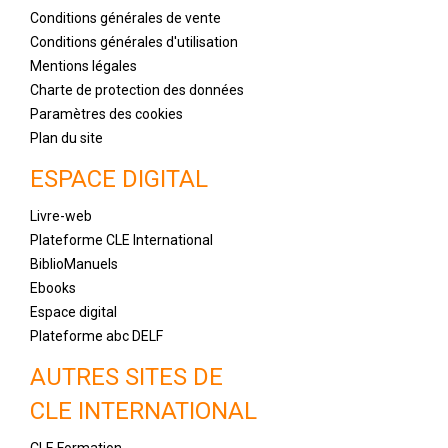
Conditions générales de vente
Conditions générales d'utilisation
Mentions légales
Charte de protection des données
Paramètres des cookies
Plan du site
ESPACE DIGITAL
Livre-web
Plateforme CLE International
BiblioManuels
Ebooks
Espace digital
Plateforme abc DELF
AUTRES SITES DE
CLE INTERNATIONAL