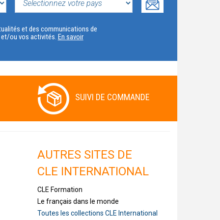
SELECTIONNEZ
VOTRE
actualités et des communications de
t et/ou vos activités.
En savoir
PAYS
SUIVI DE COMMANDE
AUTRES SITES DE
CLE INTERNATIONAL
CLE Formation
Le français dans le monde
Toutes les collections CLE International