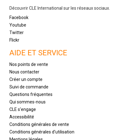
Découvrir CLE International sur les réseaux sociaux.
Facebook
Youtube
Twitter
Flickr
AIDE ET SERVICE
Nos points de vente
Nous contacter
Créer un compte
Suivi de commande
Questions fréquentes
Qui sommes-nous
CLE s'engage
Accessibilité
Conditions générales de vente
Conditions générales d'utilisation
Mentions légales