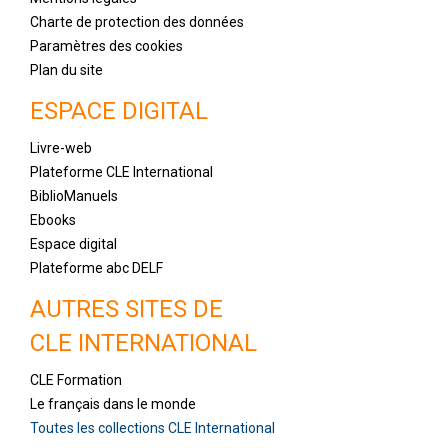
Charte de protection des données
Paramètres des cookies
Plan du site
ESPACE DIGITAL
Livre-web
Plateforme CLE International
BiblioManuels
Ebooks
Espace digital
Plateforme abc DELF
AUTRES SITES DE
CLE INTERNATIONAL
CLE Formation
Le français dans le monde
Toutes les collections CLE International