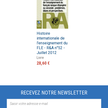
Histoire
internationale de
l'enseignement du
FLE - R&A n°52 -
Juillet 2012
Livre
28,60 €
RECEVEZ NOTRE NEWSLETTER