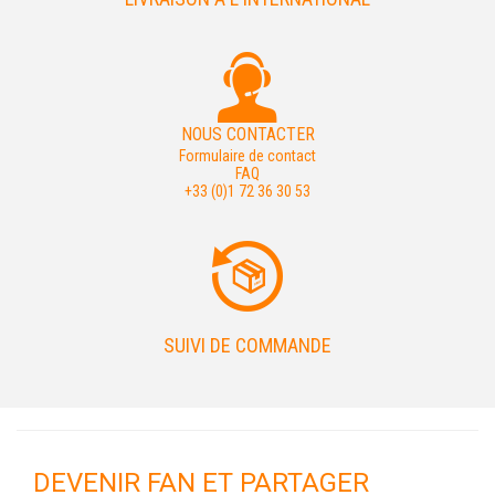
NOUS CONTACTER
Formulaire de contact
FAQ
+33 (0)1 72 36 30 53
SUIVI DE COMMANDE
DEVENIR FAN ET PARTAGER